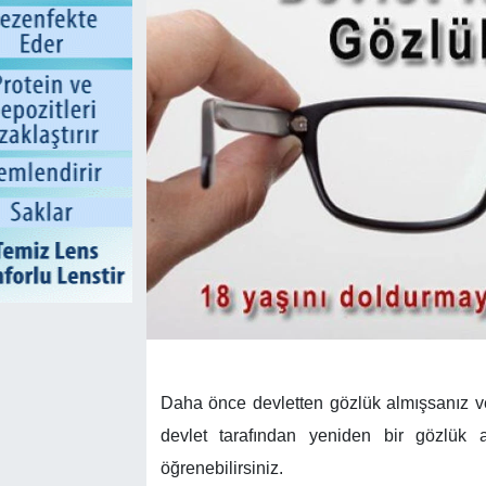
Daha önce devletten gözlük almışsanız ve 
devlet tarafından yeniden bir gözlük a
öğrenebilirsiniz.