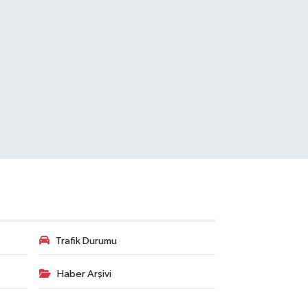
Trafik Durumu
Haber Arşivi