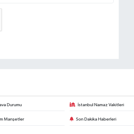
ava Durumu
İstanbul Namaz Vakitleri
m Manşetler
Son Dakika Haberleri