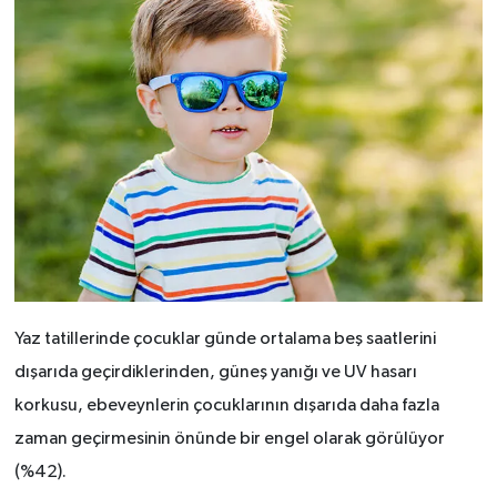
Yaz tatillerinde çocuklar günde ortalama beş saatlerini
dışarıda geçirdiklerinden, güneş yanığı ve UV hasarı
korkusu, ebeveynlerin çocuklarının dışarıda daha fazla
zaman geçirmesinin önünde bir engel olarak görülüyor
(%42).