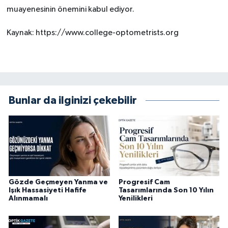
muayenesinin önemini kabul ediyor.
Kaynak: https://www.college-optometrists.org
Bunlar da ilginizi çekebilir
Gözde Geçmeyen Yanma ve
Progresif Cam
Işık Hassasiyeti Hafife
Tasarımlarında Son 10 Yılın
Alınmamalı
Yenilikleri