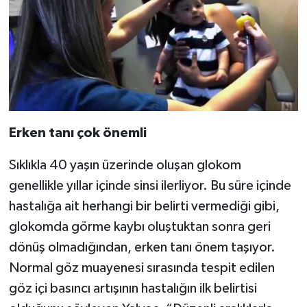
Erken tanı çok önemli
Sıklıkla 40 yaşın üzerinde oluşan glokom
genellikle yıllar içinde sinsi ilerliyor. Bu süre içinde
hastalığa ait herhangi bir belirti vermediği gibi,
glokomda görme kaybı oluştuktan sonra geri
dönüş olmadığından, erken tanı önem taşıyor.
Normal göz muayenesi sırasında tespit edilen
göz içi basıncı artışının hastalığın ilk belirtisi