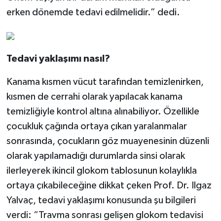
erken dönemde tedavi edilmelidir.” dedi.
Tedavi yaklaşımı nasıl?
Kanama kısmen vücut tarafından temizlenirken,
kısmen de cerrahi olarak yapılacak kanama
temizliğiyle kontrol altına alınabiliyor. Özellikle
çocukluk çağında ortaya çıkan yaralanmalar
sonrasında, çocukların göz muayenesinin düzenli
olarak yapılamadığı durumlarda sinsi olarak
ilerleyerek ikincil glokom tablosunun kolaylıkla
ortaya çıkabileceğine dikkat çeken Prof. Dr. Ilgaz
Yalvaç, tedavi yaklaşımı konusunda şu bilgileri
verdi: “Travma sonrası gelişen glokom tedavisi