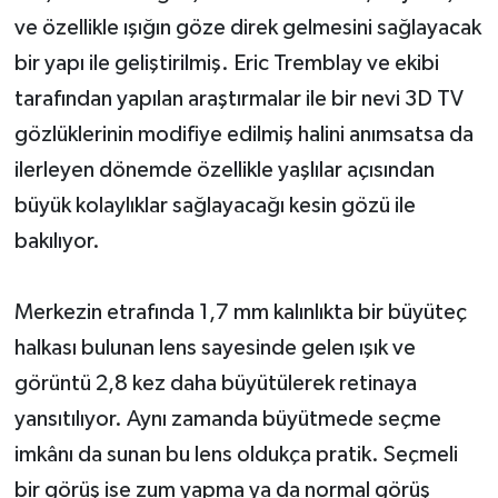
ve özellikle ışığın göze direk gelmesini sağlayacak
bir yapı ile geliştirilmiş. Eric Tremblay ve ekibi
tarafından yapılan araştırmalar ile bir nevi 3D TV
gözlüklerinin modifiye edilmiş halini anımsatsa da
ilerleyen dönemde özellikle yaşlılar açısından
büyük kolaylıklar sağlayacağı kesin gözü ile
bakılıyor.
Merkezin etrafında 1,7 mm kalınlıkta bir büyüteç
halkası bulunan lens sayesinde gelen ışık ve
görüntü 2,8 kez daha büyütülerek retinaya
yansıtılıyor. Aynı zamanda büyütmede seçme
imkânı da sunan bu lens oldukça pratik. Seçmeli
bir görüş ise zum yapma ya da normal görüş