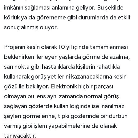
imkânın sağlaması anlamına geliyor. Bu şekilde
körlük ya da görememe gibi durumlarda da etkili
sonuç alınmış oluyor.
Projenin kesin olarak 10 yıl içinde tamamlanması
beklenirken ilerleyen yaşlarda görme de azalma,
sarı nokta gibi hastalıklarda kişilerin rahatlıkla
kullanarak görüş yetilerini kazanacaklarına kesin
gözü ile bakılıyor. Elektronik hiçbir parçası
olmayan bu lens aynı zamanda normal görüş
sağlayan gözlerde kullanıldığında ise inanılmaz
şeyleri görmelerine, tıpkı gözlerinde bir dürbün
varmış gibi işlem yapabilmelerine de olanak
tanıyacaktır.