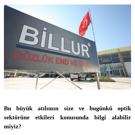
Bu büyük atılımın size ve bugünkü optik
sektörüne etkileri konusunda bilgi alabilir
miyiz?