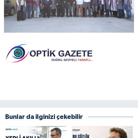
Bunlar da ilginizi çekebilir