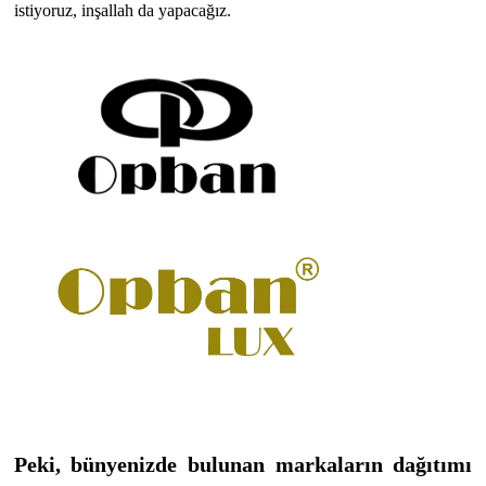
istiyoruz, inşallah da yapacağız.
Peki, bünyenizde bulunan markaların dağıtımı