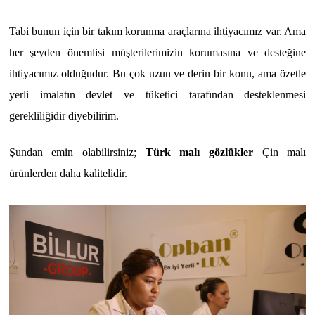
Tabi bunun için bir takım korunma araçlarına ihtiyacımız var. Ama
her şeyden önemlisi müşterilerimizin korumasına ve desteğine
ihtiyacımız olduğudur. Bu çok uzun ve derin bir konu, ama özetle
yerli imalatın devlet ve tüketici tarafından desteklenmesi
gerekliliğidir diyebilirim.
Şundan emin olabilirsiniz;
Türk malı gözlükler
Çin malı
ürünlerden daha kalitelidir.