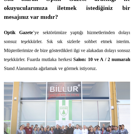
okuyucularımıza iletmek istediğiniz bir
mesajınız var mıdır?
Optik Gazete
’ye sektörümüze yaptığı hizmetlerinden dolayı
sonsuz teşekkürler. Sık sık sizlerle sohbet etmek isterim.
Müşterilerimize de bize gösterdikleri ilgi ve alakadan dolayı sonsuz
teşekkürler. Fuarda mutlaka herkesi
Salon: 10 ve A / 2 numaralı
Stand Alanımızda ağırlamak ve görmek istiyoruz.