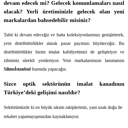
devam edecek mi? Gelecek konumlamaları nasıl
olacak? Yerli üretiminizle gelecek olan yeni
markalardan bahsedebilir misiniz?
Tabii ki devam edeceğiz ve hatta koleksiyonlarımızı genişleterek,
yeni distribütörlükler alarak pazar payımızı büyüteceğiz. Bu
distribütörlükler bizim imalat kabiliyetimizi de geliştiriyor ve
zihnimiz sürekli yenileniyor. Yeni markalarımızın lansmanını
Silmoİstanbul
fuarında yapacağız.
Sizce optik sektörünün imalat kanadının
Türkiye’deki gelişimi nasıldır?
Sektörümüzde ki en büyük sıkıntı rakiplerimiz, yani uzak doğu ile
rekabet yapamayışımızdan kaynaklanıyor.