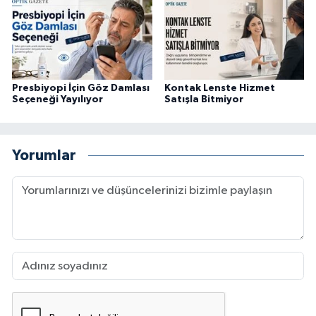
Presbiyopi İçin Göz Damlası
Kontak Lenste Hizmet
Seçeneği Yayılıyor
Satışla Bitmiyor
Yorumlar