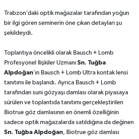
Trabzon’daki optik mağazalar tarafından yoğun
bir ilgi gören seminerin öne çıkan detayları şu
şekildeydi.
Toplantıya öncelikli olarak Bausch + Lomb
Profesyonel İlişkiler Uzmanı
Sn. Tuğba
Alpdoğan
’ın Bausch + Lomb Ultra kontak lensi
tanıtımı ile başlandı. Ayrıca Bausch + Lomb
tarafından suni gözyaşı damlası olarak piyasaya
sürülen ve toplantıda tanıtımı gerçekleştirilen
Biotrue göz damlasının en önemli özelliğinin
sadece optik mağazalarda satıldığına da değinen
Sn. Tuğba Alpdoğan
, Biotrue göz damlası