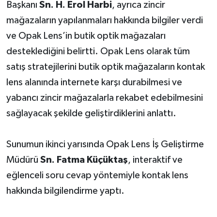
Başkanı
Sn. H. Erol Harbi
, ayrıca zincir
mağazaların yapılanmaları hakkında bilgiler verdi
ve Opak Lens’in butik optik mağazaları
desteklediğini belirtti. Opak Lens olarak tüm
satış stratejilerini butik optik mağazaların kontak
lens alanında internete karşı durabilmesi ve
yabancı zincir mağazalarla rekabet edebilmesini
sağlayacak şekilde geliştirdiklerini anlattı.
Sunumun ikinci yarısında Opak Lens İş Geliştirme
Müdürü
Sn. Fatma Küçüktaş
, interaktif ve
eğlenceli soru cevap yöntemiyle kontak lens
hakkında bilgilendirme yaptı.