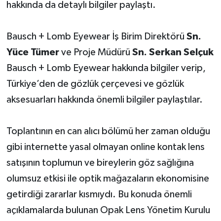
hakkında da detaylı bilgiler paylaştı.
Bausch + Lomb Eyewear İş Birim Direktörü
Sn.
Yüce Tümer
ve Proje Müdürü
Sn. Serkan Selçuk
Bausch + Lomb Eyewear hakkında bilgiler verip,
Türkiye’den de gözlük çerçevesi ve gözlük
aksesuarları hakkında önemli bilgiler paylaştılar.
Toplantının en can alıcı bölümü her zaman olduğu
gibi internette yasal olmayan online kontak lens
satışının toplumun ve bireylerin göz sağlığına
olumsuz etkisi ile optik mağazaların ekonomisine
getirdiği zararlar kısmıydı. Bu konuda önemli
açıklamalarda bulunan Opak Lens Yönetim Kurulu