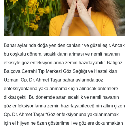
Bahar aylarında doğa yeniden canlanır ve güzelleşir. Ancak
bu coşkulu dönem, sıcaklıkların artması ve nemli havanın
etkisiyle göz enfeksiyonlarına zemin hazırlayabilir. Batıgöz
Balçova Cerrahi Tıp Merkezi Göz Sağlığı ve Hastalıkları
Uzmanı Op. Dr. Ahmet Taşar bahar aylarında göz
enfeksiyonlarına yakalanmamak için alınacak önlemlere
dikkat çekti. Bu dönemde artan sıcaklık ve nemli havanın
göz enfeksiyonlarına zemin hazırlayabileceğinin altını çizen
Op. Dr. Ahmet Taşar “Göz enfeksiyonuna yakalanmamak
için el hijyenine özen gösterilmeli ve gözlere dokunmaktan