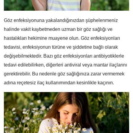
Göz enfeksiyonuna yakalandığınızdan şüphelenmeniz
halinde vakit kaybetmeden uzman bir göz sağlığı ve
hastalıkları hekimine muayene olun. Göz enfeksiyonları
tedavisi, enfeksiyonun türüne ve şiddetine bağlı olarak
değişebilmektedir. Bazı göz enfeksiyonları antibiyotiklerle
tedavi edilebilirken, diğerleri antiviral veya mantar ilaçlarını
gerektirebilir. Bu nedenle göz sağlığınıza zarar vermemek
adına reçetesiz ilaç kullanımından kesinlikle kaçının.