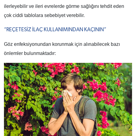
ilerleyebilir ve ileri evrelerde görme sağlığını tehdit eden
çok ciddi tablolara sebebiyet verebilir.
“REÇETESİZ İLAÇ KULLANIMINDAN KAÇININ”
Göz enfeksiyonundan korunmak için alınabilecek bazı
önlemler bulunmaktadır: