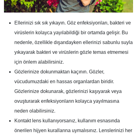
Ellerinizi sık sık yıkayın. Göz enfeksiyonları, bakteri ve
virüslerin kolayca yayılabildiği bir ortamda gelişir. Bu
nedenle, özellikle dışarıdayken ellerinizi sabunlu suyla
yıkayarak bakteri ve virüslerin gözle temas etmemesi
için önlem alabilirsiniz.
Gözlerinize dokunmaktan kaçının. Gözler,
vücudumuzdaki en hassas organlardan biridir.
Gözlerinize dokunarak, gözlerinizi kaşıyarak veya
ovuşturarak enfeksiyonların kolayca yayılmasına
neden olabilirsiniz.
Kontakt lens kullanıyorsanız, kullanım esnasında
önerilen hijyen kurallarına uymalısınız. Lenslerinizi her