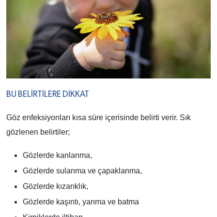
BU BELİRTİLERE DİKKAT
Göz enfeksiyonları kısa süre içerisinde belirti verir. Sık
gözlenen belirtiler;
Gözlerde kanlanma,
Gözlerde sulanma ve çapaklanma,
Gözlerde kızarıklık,
Gözlerde kaşıntı, yanma ve batma