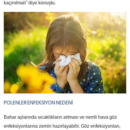
kaçınılmalı” diye konuştu.
POLENLER ENFEKSİYON NEDENİ
Bahar aylarında sıcaklıkların artması ve nemli hava göz
enfeksiyonlarına zemin hazırlayabilir. Göz enfeksiyonları,