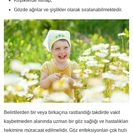
Kirpiklerde iltihap,
Gözde ağrılar ve şişlikler olarak sıralanabilmektedir.
Belirtilerden bir veya birkaçına rastlandığı takdirde vakit
kaybetmeden alanında uzman bir göz sağlığı ve hastalıkları
hekimine müracaat edilmelidir. Göz enfeksiyonları çok hızlı