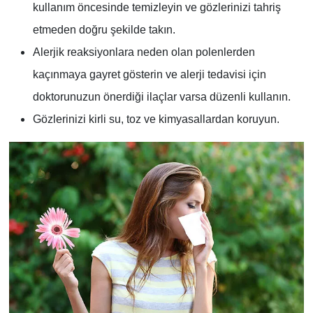
kullanım öncesinde temizleyin ve gözlerinizi tahriş
etmeden doğru şekilde takın.
Alerjik reaksiyonlara neden olan polenlerden
kaçınmaya gayret gösterin ve alerji tedavisi için
doktorunuzun önerdiği ilaçlar varsa düzenli kullanın.
Gözlerinizi kirli su, toz ve kimyasallardan koruyun.