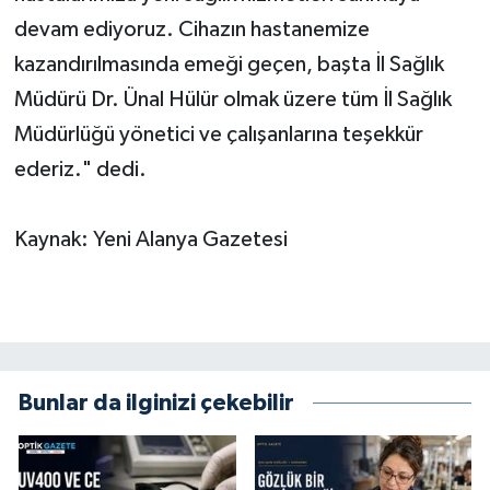
devam ediyoruz. Cihazın hastanemize
kazandırılmasında emeği geçen, başta İl Sağlık
Müdürü Dr. Ünal Hülür olmak üzere tüm İl Sağlık
Müdürlüğü yönetici ve çalışanlarına teşekkür
ederiz." dedi.
Kaynak: Yeni Alanya Gazetesi
Bunlar da ilginizi çekebilir