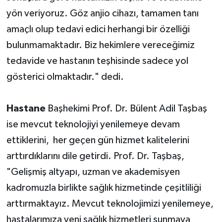
yön veriyoruz. Göz anjio cihazı, tamamen tanı
amaçlı olup tedavi edici herhangi bir özelliği
bulunmamaktadır. Biz hekimlere vereceğimiz
tedavide ve hastanın teşhisinde sadece yol
gösterici olmaktadır." dedi.
Hastane
Başhekimi Prof. Dr. Bülent Adil Taşbaş
ise mevcut teknolojiyi yenilemeye devam
ettiklerini, her geçen gün hizmet kalitelerini
arttırdıklarını dile getirdi. Prof. Dr. Taşbaş,
"Gelişmiş altyapı, uzman ve akademisyen
kadromuzla birlikte sağlık hizmetinde çeşitliliği
arttırmaktayız. Mevcut teknolojimizi yenilemeye,
hastalarımıza yeni sağlık hizmetleri sunmaya