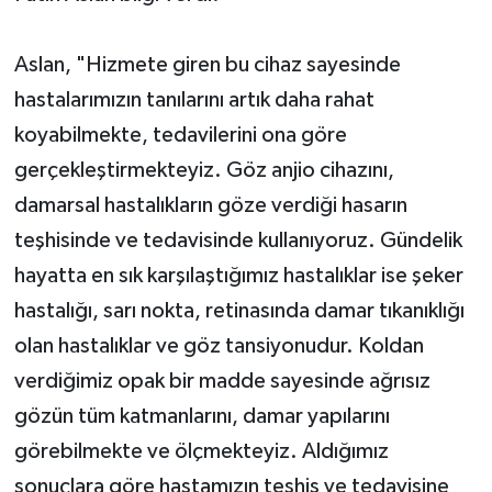
Aslan, "Hizmete giren bu cihaz sayesinde
hastalarımızın tanılarını artık daha rahat
koyabilmekte, tedavilerini ona göre
gerçekleştirmekteyiz. Göz anjio cihazını,
damarsal hastalıkların göze verdiği hasarın
teşhisinde ve tedavisinde kullanıyoruz. Gündelik
hayatta en sık karşılaştığımız hastalıklar ise şeker
hastalığı, sarı nokta, retinasında damar tıkanıklığı
olan hastalıklar ve göz tansiyonudur. Koldan
verdiğimiz opak bir madde sayesinde ağrısız
gözün tüm katmanlarını, damar yapılarını
görebilmekte ve ölçmekteyiz. Aldığımız
sonuçlara göre hastamızın teşhis ve tedavisine