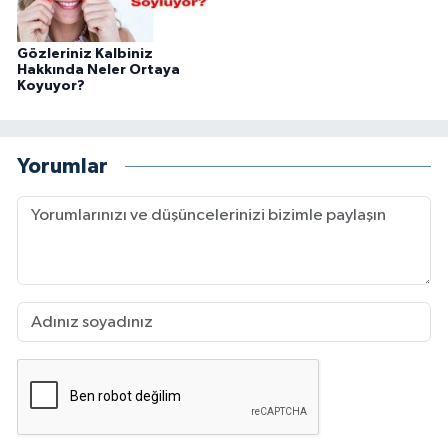
Gözleriniz Kalbiniz
Hakkında Neler Ortaya
Koyuyor?
Yorumlar