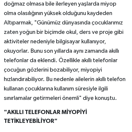
doğmaz olmasa bile ilerleyen yaşlarda miyop
olma olasılığının yüksek olduğunu kaydeden
Altıparmak, "Günümüz dünyasında çocuklarımız
zaten yoğun bir biçimde okul, ders ve proje gibi
aktiviteler nedeniyle bilgisayar kullanıyor,
okuyorlar. Bunu son yıllarda aynı zamanda akıllı
telefonlar da eklendi. Özellikle akıllı telefonlar
çocuğun gözlerini bozabiliyor, miyopiyi
hızlandırabiliyor. Bu nedenle ailelerin akıllı telefon
kullanan çocuklarına kullanım süresiyle ilgili
sınırlamalar getirmeleri önemli" diye konuştu.
"AKILLI TELEFONLAR MİYOPİYİ
TETİKLEYEBİLİYOR"