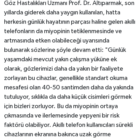
Göz Hastalıkları Uzmanı Prof. Dr. Altıparmak, son
yıllarda giderek daha yaygın kullanılan, hatta
herkesin günlük hayatının parçası haline gelen akıllı
telefonların da miyopinin tetiklenmesinde ve
artmasında etken olabileceği uyarısında
bulunarak sözlerine şöyle devam etti: "Günlük
yaşamdaki mevcut yakın çalışma yüküne ek
olarak, gözlerimizi daha da yakın bir faaliyete
zorlayan bu cihazlar, genellikle standart okuma
mesafesi olan 40-50 santimden daha da yakında
tutuluyor, sıklıkla da daha küçük cisimleri görmek
için bizleri zorluyor. Bu da miyopinin ortaya
çıkmasında ve ilerlemesinde yepyeni bir risk
faktörü olabiliyor. Akıllı telefon kullanıcıları sürekli
cihazlarının ekranına bakınca uzak görme