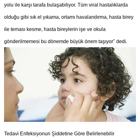
yolu ile karşı tarafa bulaşabiliyor. Tüm viral hastalıklarda
olduğu gibi sık el yıkama, ortamı havalandırma, hasta birey
ile teması kesme, hasta bireylerin işe ve okula
gönderilmemesi bu dönemde büyük önem taşıyor" dedi.
Tedavi Enfeksiyonun Şiddetine Göre Belirlenebilir