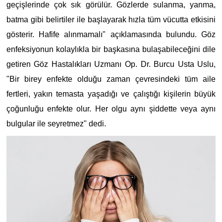
geçişlerinde çok sık görülür. Gözlerde sulanma, yanma,
batma gibi belirtiler ile başlayarak hızla tüm vücutta etkisini
gösterir. Hafife alınmamalı" açıklamasında bulundu. Göz
enfeksiyonun kolaylıkla bir başkasına bulaşabileceğini dile
getiren Göz Hastalıkları Uzmanı Op. Dr. Burcu Usta Uslu,
"Bir birey enfekte olduğu zaman çevresindeki tüm aile
fertleri, yakın temasta yaşadığı ve çalıştığı kişilerin büyük
çoğunluğu enfekte olur. Her olgu aynı şiddette veya aynı
bulgular ile seyretmez" dedi.