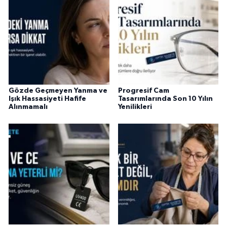
Gözde Geçmeyen Yanma ve
Progresif Cam
Işık Hassasiyeti Hafife
Tasarımlarında Son 10 Yılın
Alınmamalı
Yenilikleri