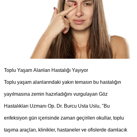
Toplu Yaşam Alanları Hastalığı Yayıyor
Toplu yaşam alanlarındaki yakın temasın bu hastalığın
yayılmasına zemin hazırladığını vurgulayan Göz
Hastalıkları Uzmanı Op. Dr. Burcu Usta Uslu, "Bu
enfeksiyon gün içerisinde zaman geçirilen okullar, toplu
taşıma araçları, klinikler, hastaneler ve ofislerde damlacık