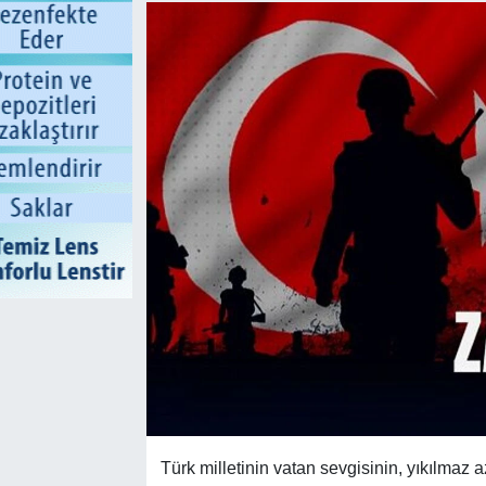
Türk milletinin vatan sevgisinin, yıkılmaz a