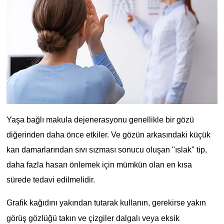
Yaşa bağlı makula dejenerasyonu genellikle bir gözü
diğerinden daha önce etkiler. Ve gözün arkasındaki küçük
kan damarlarından sıvı sızması sonucu oluşan "ıslak" tip,
daha fazla hasarı önlemek için mümkün olan en kısa
sürede tedavi edilmelidir.
Grafik kağıdını yakından tutarak kullanın, gerekirse yakın
görüş gözlüğü takın ve çizgiler dalgalı veya eksik