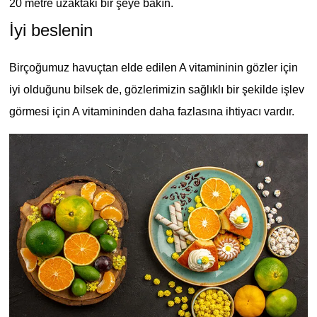
20 metre uzaktaki bir şeye bakın.
İyi beslenin
Birçoğumuz havuçtan elde edilen A vitamininin gözler için
iyi olduğunu bilsek de, gözlerimizin sağlıklı bir şekilde işlev
görmesi için A vitamininden daha fazlasına ihtiyacı vardır.