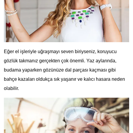
Eğer el işleriyle uğraşmayı seven biriyseniz, koruyucu
gözlük takmanız gerçekten çok önemli. Yaz aylarında,
budama yaparken gözünüze dal parçası kaçması gibi
bahçe kazaları oldukça sık yaşanır ve kalıcı hasara neden
olabilir.