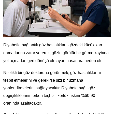
Diyabetle bağlantılı göz hastalıkları, gözdeki küçük kan
damarlarına zarar vererek, gözle görülür bir görme kaybına
yol açmadan geri dönüşü olmayan hasarlara neden olur.
Nitelikli bir göz doktoruna görünmek, göz hastalıklarını
tespit etmelerini ve gerekirse sizi bir uzmana
yönlendirmelerini sağlayacaktır. Diyabete bağlı göz
değişikliklerinin erken teşhisi, körlük riskini %60-90
oranında azaltacaktır.