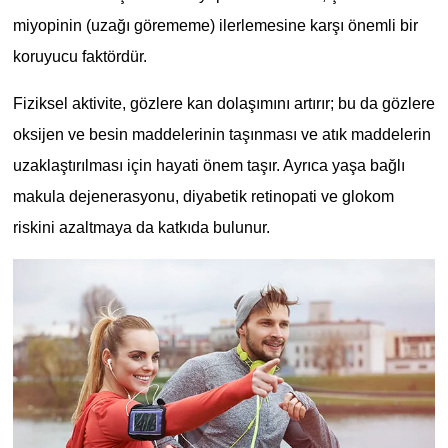
miyopinin (uzağı görememe) ilerlemesine karşı önemli bir
koruyucu faktördür.
Fiziksel aktivite, gözlere kan dolaşımını artırır; bu da gözlere
oksijen ve besin maddelerinin taşınması ve atık maddelerin
uzaklaştırılması için hayati önem taşır. Ayrıca yaşa bağlı
makula dejenerasyonu, diyabetik retinopati ve glokom
riskini azaltmaya da katkıda bulunur.