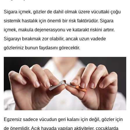
Sigara içmek, gözler de dahil olmak üzere vücuttaki çoğu
sistemik hastalık için önemli bir risk faktörüdür. Sigara
içmek, makula dejenerasyonu ve katarakt riskini artırır.
Sigarayı bırakmak zor olabilir, ancak uzun vadede
gözleriniz bunun faydasını görecektir.
Egzersiz sadece vücudun geri kalanı için değil, gözler için
de önemlidir. Açık havada yapılan aktiviteler, çocuklarda