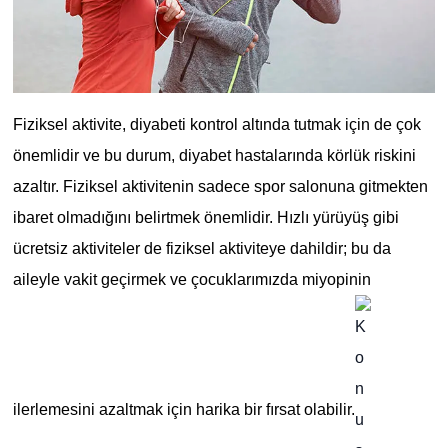
Fiziksel aktivite, diyabeti kontrol altında tutmak için de çok
önemlidir ve bu durum, diyabet hastalarında körlük riskini
azaltır. Fiziksel aktivitenin sadece spor salonuna gitmekten
ibaret olmadığını belirtmek önemlidir. Hızlı yürüyüş gibi
ücretsiz aktiviteler de fiziksel aktiviteye dahildir; bu da
aileyle vakit geçirmek ve çocuklarımızda miyopinin
ilerlemesini azaltmak için harika bir fırsat olabilir.