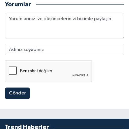
Yorumlar
Gönder
Trend Haberler