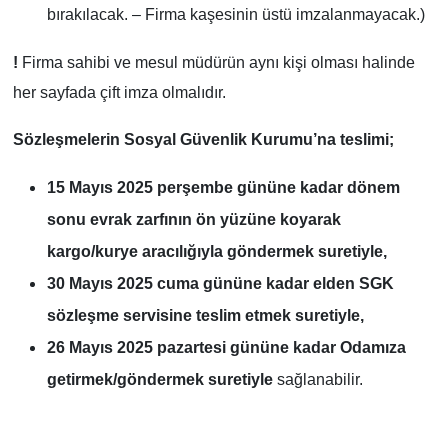
bırakılacak. – Firma kaşesinin üstü imzalanmayacak.)
!
Firma sahibi ve mesul müdürün aynı kişi olması halinde
her sayfada çift imza olmalıdır.
Sözleşmelerin Sosyal Güvenlik Kurumu’na teslimi;
15 Mayıs 2025 perşembe gününe kadar dönem
sonu evrak zarfının ön yüzüne koyarak
kargo/kurye aracılığıyla göndermek suretiyle,
30 Mayıs 2025 cuma gününe kadar elden SGK
sözleşme servisine teslim etmek suretiyle,
26 Mayıs 2025 pazartesi gününe kadar Odamıza
getirmek/göndermek suretiyle
sağlanabilir.