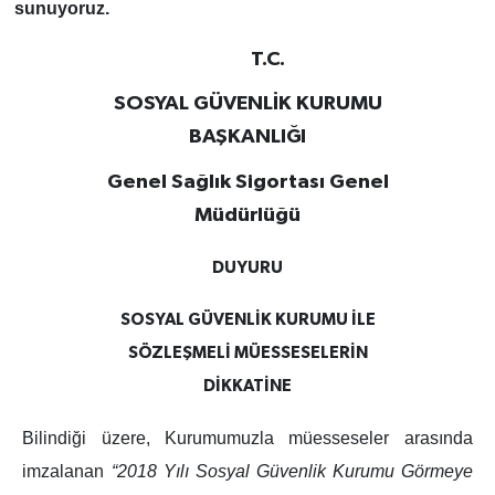
sunuyoruz.
T.C.
SOSYAL GÜVENLİK KURUMU
BAŞKANLIĞI
Genel Sağlık Sigortası Genel
Müdürlüğü
DUYURU
SOSYAL GÜVENLİK KURUMU İLE
SÖZLEŞMELİ MÜESSESELERİN
DİKKATİNE
Bilindiği üzere, Kurumumuzla müesseseler arasında
imzalanan
“2018 Yılı Sosyal Güvenlik Kurumu Görmeye