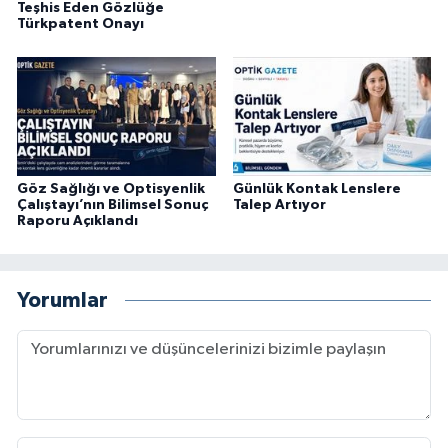
Teşhis Eden Gözlüğe
Türkpatent Onayı
Göz Sağlığı ve Optisyenlik
Günlük Kontak Lenslere
Çalıştayı’nın Bilimsel Sonuç
Talep Artıyor
Raporu Açıklandı
Yorumlar