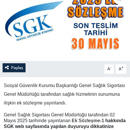
Paylaş
-
+
A
A
Sosyal Güvenlik Kurumu Başkanlığı Genel Sağlık Sigortası
Genel Müdürlüğü tarafından sağlık hizmetinin sunumuna
ilişkin ek sözleşme yayınlandı.
Genel Sağlık Sigortası Genel Müdürlüğü tarafından 02
Mayıs 2025 tarihinde yayınlanan
Ek Sözleşme-1
hakkında
SGK web sayfasında yapılan duyuruyu dikkatinize