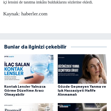
içi lensini de tanıtma imkânı bulduklarını sözlerine ekledi.
Kaynak: haberler.com
Bunlar da ilginizi çekebilir
Kontak Lensler Yalnızca
Gözde Geçmeyen Yanma ve
Görme Düzeltme Aracı
Işık Hassasiyeti Hafife
Olmayabilir
Alınmamalı