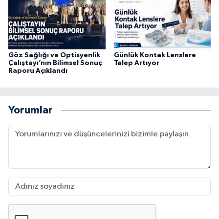
Göz Sağlığı ve Optisyenlik
Günlük Kontak Lenslere
Çalıştayı’nın Bilimsel Sonuç
Talep Artıyor
Raporu Açıklandı
Yorumlar