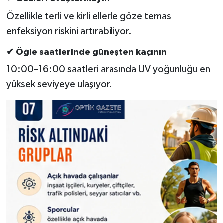
Özellikle terli ve kirli ellerle göze temas
enfeksiyon riskini artırabiliyor.
✔ Öğle saatlerinde güneşten kaçının
10:00–16:00 saatleri arasında UV yoğunluğu en
yüksek seviyeye ulaşıyor.