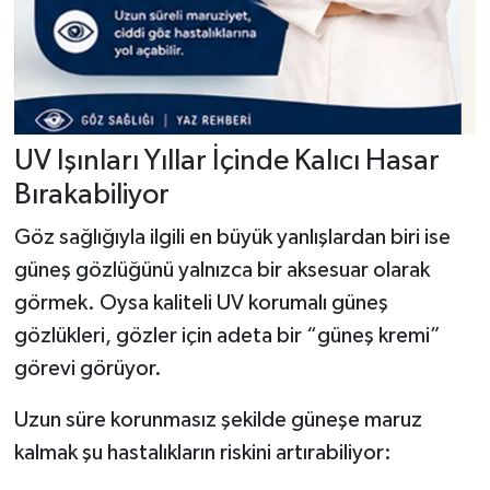
UV Işınları Yıllar İçinde Kalıcı Hasar
Bırakabiliyor
Göz sağlığıyla ilgili en büyük yanlışlardan biri ise
güneş gözlüğünü yalnızca bir aksesuar olarak
görmek. Oysa kaliteli UV korumalı güneş
gözlükleri, gözler için adeta bir “güneş kremi”
görevi görüyor.
Uzun süre korunmasız şekilde güneşe maruz
kalmak şu hastalıkların riskini artırabiliyor: