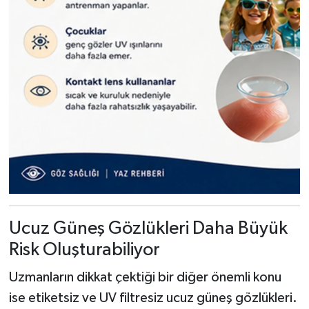
Ucuz Güneş Gözlükleri Daha Büyük
Risk Oluşturabiliyor
Uzmanların dikkat çektiği bir diğer önemli konu
ise etiketsiz ve UV filtresiz ucuz güneş gözlükleri.