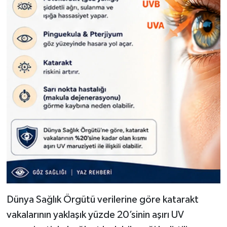
Dünya Sağlık Örgütü verilerine göre katarakt
vakalarının yaklaşık yüzde 20’sinin aşırı UV