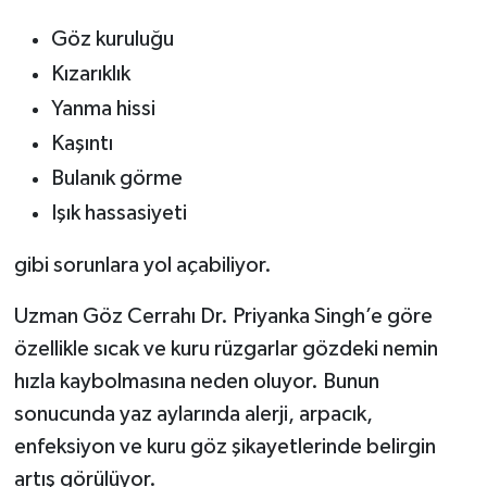
Göz kuruluğu
Kızarıklık
Yanma hissi
Kaşıntı
Bulanık görme
Işık hassasiyeti
gibi sorunlara yol açabiliyor.
Uzman Göz Cerrahı Dr. Priyanka Singh’e göre
özellikle sıcak ve kuru rüzgarlar gözdeki nemin
hızla kaybolmasına neden oluyor. Bunun
sonucunda yaz aylarında alerji, arpacık,
enfeksiyon ve kuru göz şikayetlerinde belirgin
artış görülüyor.