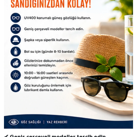
✔ Geniş çerçeveli modeller tercih edin