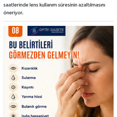
saatlerinde lens kullanım süresinin azaltılmasını
öneriyor.