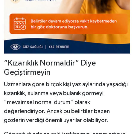
“Kızarıklık Normaldir” Diye
Geçiştirmeyin
Uzmanlara göre birçok kişi yaz aylarında yaşadığı
kızarıklık, sulanma veya bulanık görmeyi
“mevsimsel normal durum” olarak
değerlendiriyor. Ancak bu belirtiler bazen
gözlerin verdiği önemli uyarılar olabiliyor.