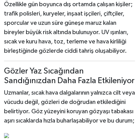
Özellikle gün boyunca dış ortamda çalışan kişiler;
trafik polisleri, kuryeler, inşaat işçileri, çiftçiler,
sporcular ve uzun süre güneşe maruz kalan
bireyler büyük risk altında bulunuyor. UV ışınları,
sıcak ve kuru hava, toz, terleme ve hava kirliliği
birleştiğinde gözlerde ciddi tahriş oluşabiliyor.
Gözler Yaz Sıcağından
Sandığınızdan Daha Fazla Etkileniyor
Uzmanlar, sıcak hava dalgalarının yalnızca cilt veya
vücudu değil, gözleri de doğrudan etkilediğini
belirtiyor. Göz yüzeyini koruyan gözyaşı tabakası
aşırı sıcaklarda hızla buharlaşabiliyor ve bu durum;