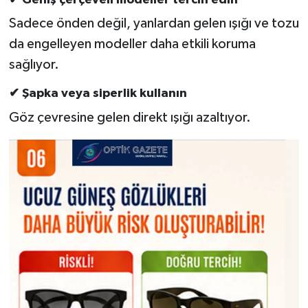
Sadece önden değil, yanlardan gelen ışığı ve tozu
da engelleyen modeller daha etkili koruma
sağlıyor.
✔ Şapka veya siperlik kullanın
Göz çevresine gelen direkt ışığı azaltıyor.