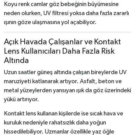
Koyu renk camlar göz bebeğinin büyümesine
neden olurken, UV filtresi yoksa daha fazla zararlı
ışının göze ulaşmasına yol açabiliyor.
Açık Havada Çalışanlar ve Kontakt
Lens Kullanıcıları Daha Fazla Risk
Altında
Uzun saatler güneş altında çalışan bireylerde UV
maruziyeti katlanarak artıyor. Asfalt, beton ve
metal yüzeylerden yansıyan ışık da göz üzerindeki
yükü artırıyor.
Kontakt lens kullanan kişilerde ise sıcak hava ve
kuruluk nedeniyle rahatsızlık daha yoğun
hissedilebiliyor. Uzmanlar özellikle yaz öğle