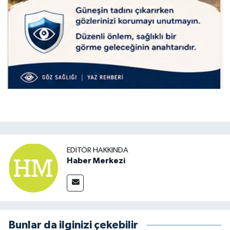
EDITÖR HAKKINDA
Haber Merkezi
Bunlar da ilginizi çekebilir