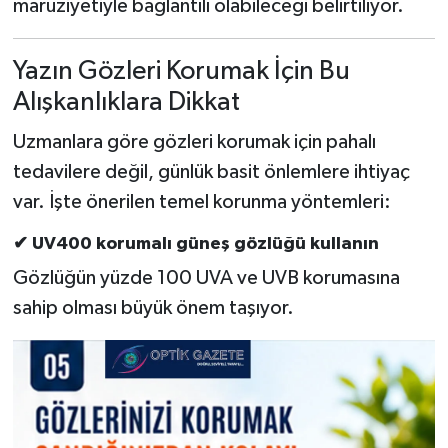
maruziyetiyle bağlantılı olabileceği belirtiliyor.
Yazın Gözleri Korumak İçin Bu
Alışkanlıklara Dikkat
Uzmanlara göre gözleri korumak için pahalı
tedavilere değil, günlük basit önlemlere ihtiyaç
var. İşte önerilen temel korunma yöntemleri:
✔ UV400 korumalı güneş gözlüğü kullanın
Gözlüğün yüzde 100 UVA ve UVB korumasına
sahip olması büyük önem taşıyor.