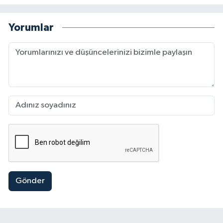
Yorumlar
Gönder