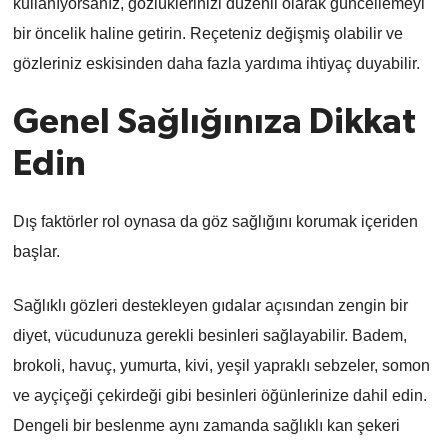
kullanıyorsanız, gözlüklerinizi düzenli olarak güncellemeyi
bir öncelik haline getirin. Reçeteniz değişmiş olabilir ve
gözleriniz eskisinden daha fazla yardıma ihtiyaç duyabilir.
Genel Sağlığınıza Dikkat
Edin
Dış faktörler rol oynasa da göz sağlığını korumak içeriden
başlar.
Sağlıklı gözleri destekleyen gıdalar açısından zengin bir
diyet, vücudunuza gerekli besinleri sağlayabilir. Badem,
brokoli, havuç, yumurta, kivi, yeşil yapraklı sebzeler, somon
ve ayçiçeği çekirdeği gibi besinleri öğünlerinize dahil edin.
Dengeli bir beslenme aynı zamanda sağlıklı kan şekeri