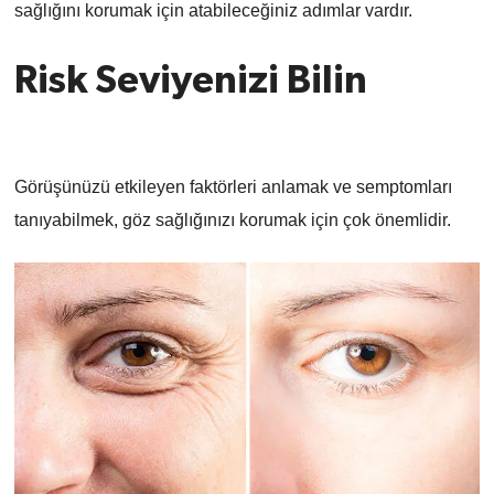
sağlığını korumak için atabileceğiniz adımlar vardır.
Risk Seviyenizi Bilin
Görüşünüzü etkileyen faktörleri anlamak ve semptomları
tanıyabilmek, göz sağlığınızı korumak için çok önemlidir.