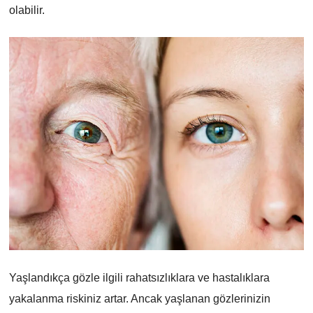
olabilir.
Yaşlandıkça gözle ilgili rahatsızlıklara ve hastalıklara
yakalanma riskiniz artar. Ancak yaşlanan gözlerinizin