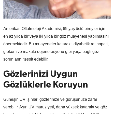
Amerikan Oftalmoloji Akademisi, 65 yaş üstü bireyler için
en az yılda bir veya iki yılda bir göz muayenesi yapılmasını
önermektedir. Bu muayeneler katarakt, diyabetik retinopati,
glokom ve makula dejenerasyonu gibi yaşa bağlı göz
sorunlarını tespit edebilir.
Gözlerinizi Uygun
Gözlüklerle Koruyun
Güneşin UV ışınları gözlerinize ve görüşünüze zarar
verebilir. Aşırı UV maruziyeti, daha yüksek katarakt ve göz