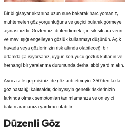
Bir bilgisayar ekranına uzun süre bakarak harcıyorsanız,
muhtemelen göz yorgunluğuna ve geçici bulanık görmeye
aşinasınızdır. Gözlerinizi dinlendirmek için sık sık ara verin
ve mavi ışığı engelleyen gözlük kullanmayı düşünün. Açık
havada veya gözlerinizin risk altında olabileceği bir
ortamda çalışıyorsanız, uygun koruyucu gözlük kullanın ve
herhangi bir yaralanma durumunda derhal tıbbi yardım alın.
Ayrıca aile geçmişinizi de göz ardı etmeyin. 350'den fazla
göz hastalığı kalıtsaldır, dolayısıyla genetik risklerinizin
farkında olmak semptomları tanımlamanıza ve önleyici
bakım aramanıza yardımcı olabilir.
Düzenli Göz