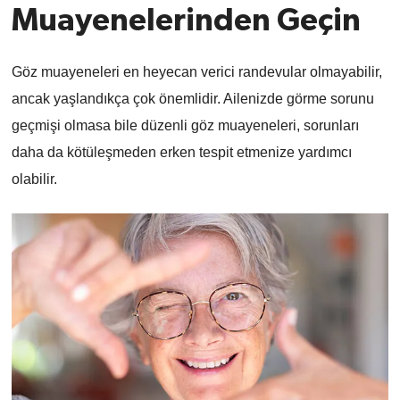
Muayenelerinden Geçin
Göz muayeneleri en heyecan verici randevular olmayabilir,
ancak yaşlandıkça çok önemlidir. Ailenizde görme sorunu
geçmişi olmasa bile düzenli göz muayeneleri, sorunları
daha da kötüleşmeden erken tespit etmenize yardımcı
olabilir.