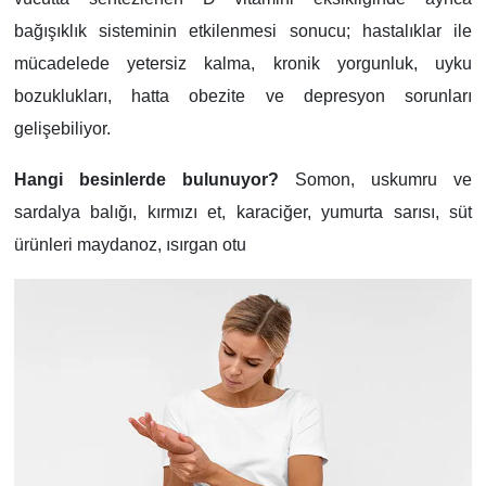
bağışıklık sisteminin etkilenmesi sonucu; hastalıklar ile
mücadelede yetersiz kalma, kronik yorgunluk, uyku
bozuklukları, hatta obezite ve depresyon sorunları
gelişebiliyor.
Hangi besinlerde bulunuyor?
Somon, uskumru ve
sardalya balığı, kırmızı et, karaciğer, yumurta sarısı, süt
ürünleri maydanoz, ısırgan otu