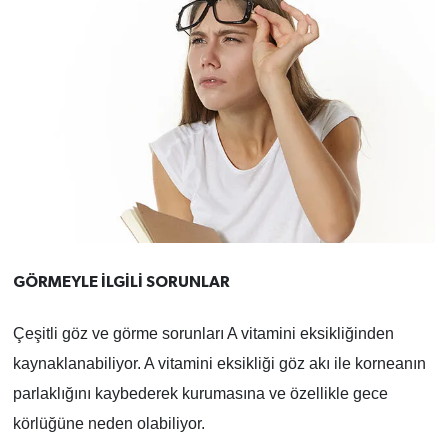
GÖRMEYLE İLGİLİ SORUNLAR
Çeşitli göz ve görme sorunları A vitamini eksikliğinden
kaynaklanabiliyor. A vitamini eksikliği göz akı ile korneanın
parlaklığını kaybederek kurumasına ve özellikle gece
körlüğüne neden olabiliyor.