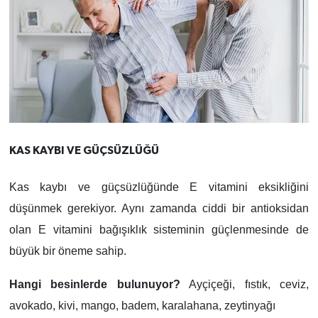
KAS KAYBI VE GÜÇSÜZLÜĞÜ
Kas kaybı ve güçsüzlüğünde E vitamini eksikliğini
düşünmek gerekiyor. Aynı zamanda ciddi bir antioksidan
olan E vitamini bağışıklık sisteminin güçlenmesinde de
büyük bir öneme sahip.
Hangi besinlerde bulunuyor?
Ayçiçeği, fıstık, ceviz,
avokado, kivi, mango, badem, karalahana, zeytinyağı