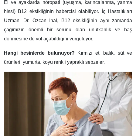
El ve ayaklarda nöropati (uyuşma, karıncalanma, yanma
hissi) B12 eksikliğinin habercisi olabiliyor. İç Hastalıkları
Uzmanı Dr. Özcan İnal, B12 eksikliğinin aynı zamanda
çağımızın önemli bir sorunu olan unutkanlık ve baş
dönmesine de yol açabildiğini vurguluyor.
Hangi besinlerde bulunuyor?
Kırmızı et, balık, süt ve
ürünleri, yumurta, koyu renkli yapraklı sebzeler.