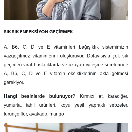
SIK SIK ENFEKSİYON GEÇİRMEK
A, B6, C, D ve E vitaminleri bağışıklık sistemimizin
vazgeçilmez vitaminlerini oluşturuyor. Dolayısıyla çok sık
geçirilen viral hastalıklarda ve uzayan iyileşme sürelerinde
A, B6, C, D ve E vitamin eksikliklerinin akla gelmesi
gerekiyor.
Hangi besinlerde bulunuyor?
Kırmızı et, karaciğer,
yumurta, tahıl ürünleri, koyu yeşil yapraklı sebzeler,
turunçgiller, avakado, mango