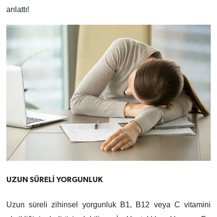
anlattı!
UZUN SÜRELİ YORGUNLUK
Uzun süreli zihinsel yorgunluk B1, B12 veya C vitamini