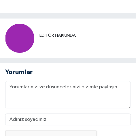
EDITÖR HAKKINDA
Yorumlar