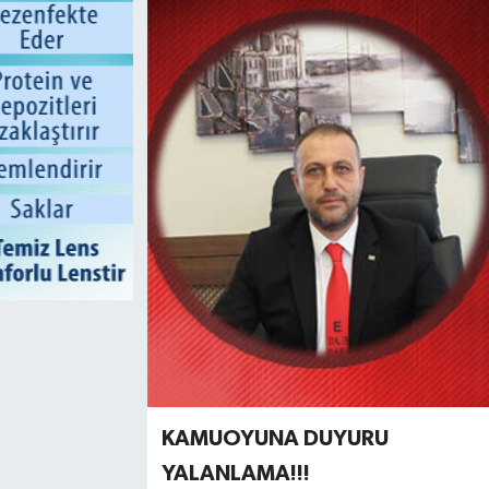
KAMUOYUNA DUYURU
YALANLAMA!!!