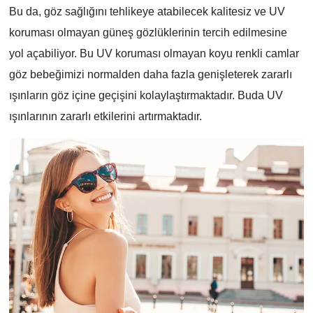
Bu da, göz sağlığını tehlikeye atabilecek kalitesiz ve UV
koruması olmayan güneş gözlüklerinin tercih edilmesine
yol açabiliyor. Bu UV koruması olmayan koyu renkli camlar
göz bebeğimizi normalden daha fazla genişleterek zararlı
ışınların göz içine geçişini kolaylaştırmaktadır. Buda UV
ışınlarının zararlı etkilerini artırmaktadır.