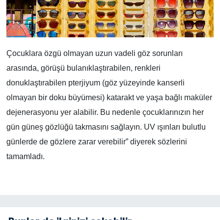
Çocuklara özgü olmayan uzun vadeli göz sorunları
arasında, görüşü bulanıklaştırabilen, renkleri
donuklaştırabilen pterjiyum (göz yüzeyinde kanserli
olmayan bir doku büyümesi) katarakt ve yaşa bağlı maküler
dejenerasyonu yer alabilir. Bu nedenle çocuklarınızın her
gün güneş gözlüğü takmasını sağlayın. UV ışınları bulutlu
günlerde de gözlere zarar verebilir” diyerek sözlerini
tamamladı.