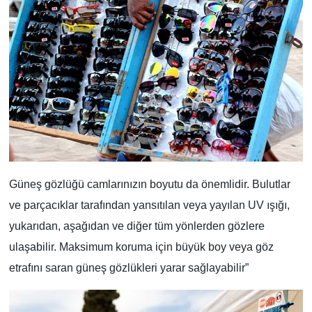
Güneş gözlüğü camlarınızın boyutu da önemlidir. Bulutlar
ve parçacıklar tarafından yansıtılan veya yayılan UV ışığı,
yukarıdan, aşağıdan ve diğer tüm yönlerden gözlere
ulaşabilir. Maksimum koruma için büyük boy veya göz
etrafını saran güneş gözlükleri yarar sağlayabilir”