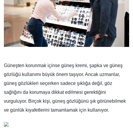
Güneşten korunmak içinse güneş kremi, şapka ve güneş
gözlüğü kullanımı büyük önem taşıyor. Ancak uzmanlar,
güneş gözlükleri seçerken sadece şıklığa değil, göz
sağlığını da korumaya dikkat edilmesi gerektiğini
vurguluyor. Birçok kişi, güneş gözlüğünü şık görünebilmek
ve günlük kıyafetlerini tamamlamak için kullanıyor.