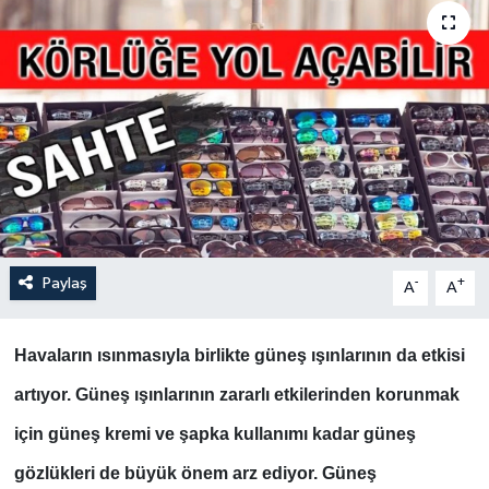
Paylaş
-
+
A
A
Havaların ısınmasıyla birlikte güneş ışınlarının da etkisi
artıyor. Güneş ışınlarının zararlı etkilerinden korunmak
için güneş kremi ve şapka kullanımı kadar güneş
gözlükleri de büyük önem arz ediyor. Güneş