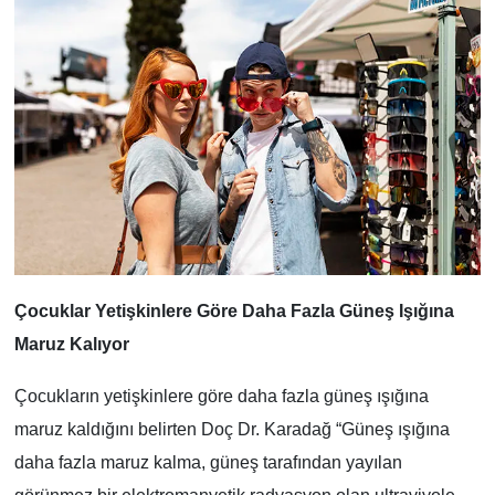
Çocuklar Yetişkinlere Göre Daha Fazla Güneş Işığına
Maruz Kalıyor
Çocukların yetişkinlere göre daha fazla güneş ışığına
maruz kaldığını belirten Doç Dr. Karadağ “Güneş ışığına
daha fazla maruz kalma, güneş tarafından yayılan