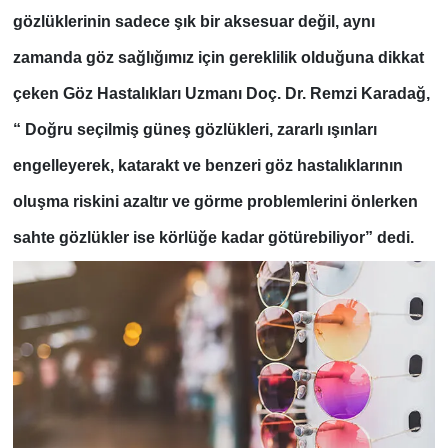
gözlüklerinin sadece şık bir aksesuar değil, aynı
zamanda göz sağlığımız için gereklilik olduğuna dikkat
çeken Göz Hastalıkları Uzmanı Doç. Dr. Remzi Karadağ,
“ Doğru seçilmiş güneş gözlükleri, zararlı ışınları
engelleyerek, katarakt ve benzeri göz hastalıklarının
oluşma riskini azaltır ve görme problemlerini önlerken
sahte gözlükler ise körlüğe kadar götürebiliyor” dedi.