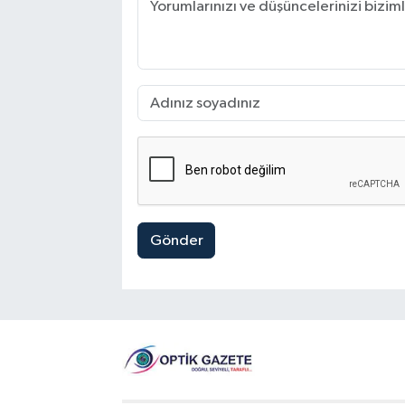
Gönder