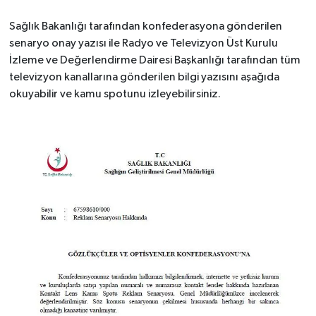
Sağlık Bakanlığı tarafından konfederasyona gönderilen
senaryo onay yazısı ile Radyo ve Televizyon Üst Kurulu
İzleme ve Değerlendirme Dairesi Başkanlığı tarafından tüm
televizyon kanallarına gönderilen bilgi yazısını aşağıda
okuyabilir ve kamu spotunu izleyebilirsiniz.