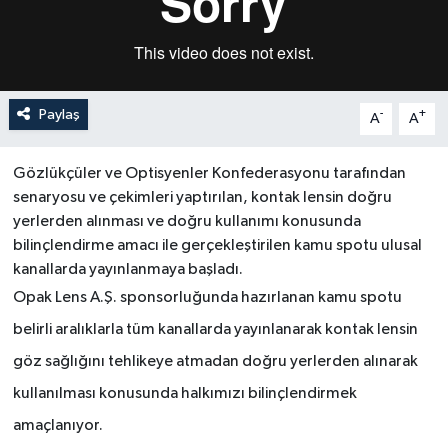
Paylaş
-
+
A
A
Gözlükçüler ve Optisyenler Konfederasyonu tarafından
senaryosu ve çekimleri yaptırılan, kontak lensin doğru
yerlerden alınması ve doğru kullanımı konusunda
bilinçlendirme amacı ile gerçekleştirilen kamu spotu ulusal
kanallarda yayınlanmaya başladı.
Opak Lens A.Ş. sponsorluğunda hazırlanan kamu spotu
belirli aralıklarla tüm kanallarda yayınlanarak kontak lensin
göz sağlığını tehlikeye atmadan doğru yerlerden alınarak
kullanılması konusunda halkımızı bilinçlendirmek
amaçlanıyor.