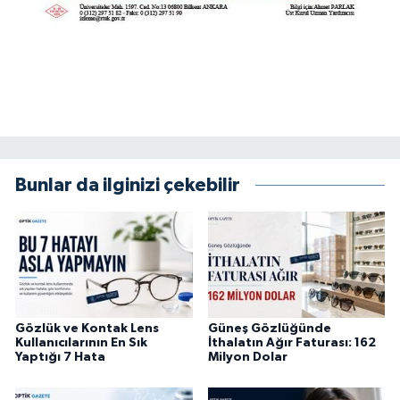
Bunlar da ilginizi çekebilir
Gözlük ve Kontak Lens
Güneş Gözlüğünde
Kullanıcılarının En Sık
İthalatın Ağır Faturası: 162
Yaptığı 7 Hata
Milyon Dolar