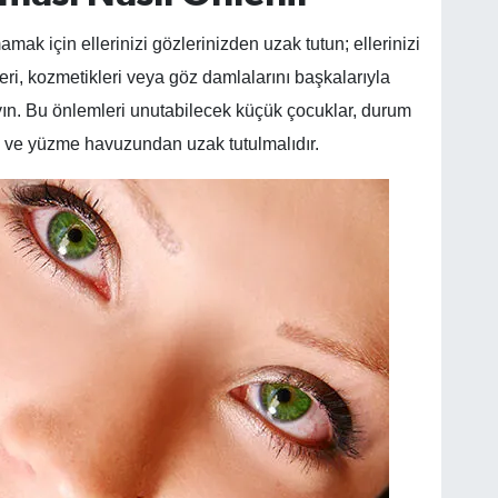
amak için ellerinizi gözlerinizden uzak tutun; ellerinizi
lifleri, kozmetikleri veya göz damlalarını başkalarıyla
ın. Bu önlemleri unutabilecek küçük çocuklar, durum
 ve yüzme havuzundan uzak tutulmalıdır.