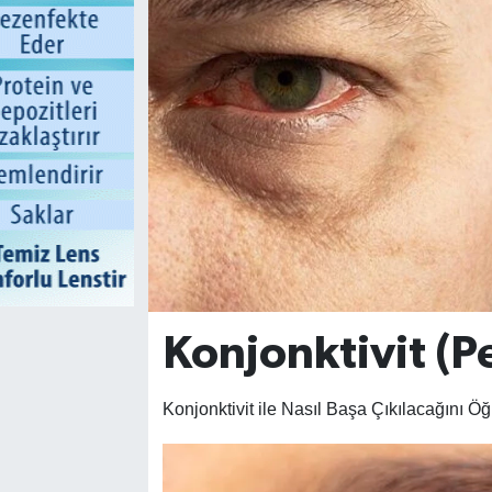
Konjonktivit (
Konjonktivit ile Nasıl Başa Çıkılacağını Öğ