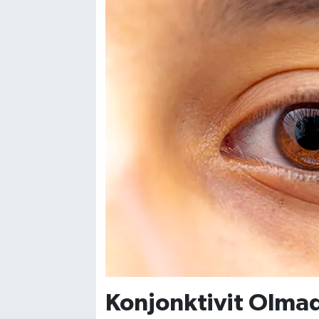
Konjonktivit Olmad