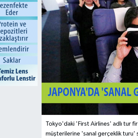
Tokyo'daki 'First Airlines' adlı tur 
müşterilerine 'sanal gerçeklik turu