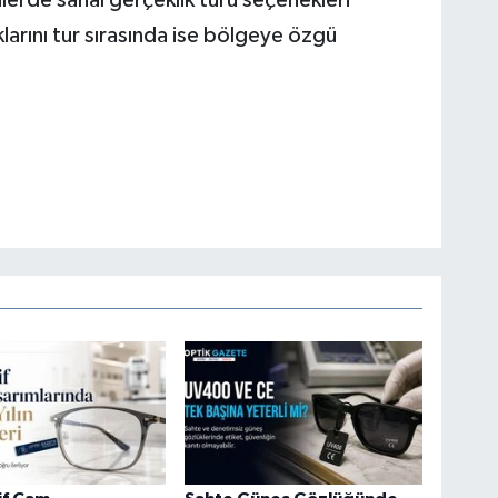
klarını tur sırasında ise bölgeye özgü