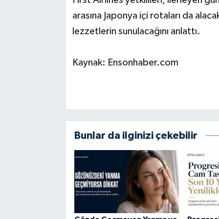
arasına Japonya içi rotaları da alaca
lezzetlerin sunulacağını anlattı.
Kaynak: Ensonhaber.com
Bunlar da ilginizi çekebilir