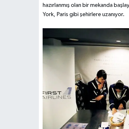
hazırlanmış olan bir mekanda başlay
York, Paris gibi şehirlere uzanıyor.