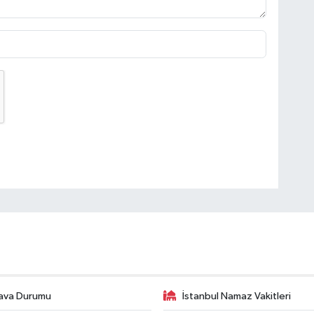
ava Durumu
İstanbul Namaz Vakitleri