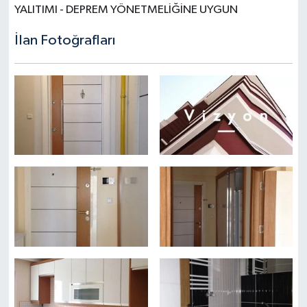
YALITIMI - DEPREM YÖNETMELİĞİNE UYGUN
İlan Fotoğrafları