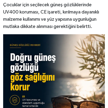
Çocuklar için seçilecek güneş gözlüklerinde
UV400 koruması, CE işareti, kırılmaya dayanıklı
malzeme kullanımı ve yüz yapısına uygunluğun
mutlaka dikkate alınması gerektiğini belirtti.