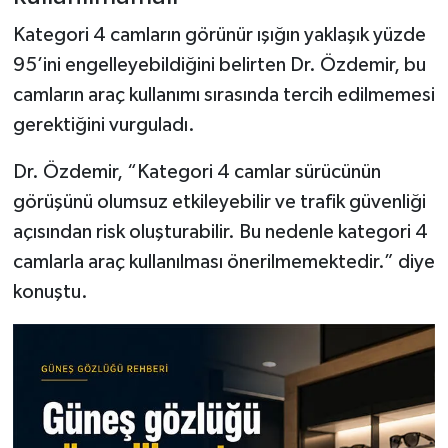
Kategori 4 camların görünür ışığın yaklaşık yüzde
95’ini engelleyebildiğini belirten Dr. Özdemir, bu
camların araç kullanımı sırasında tercih edilmemesi
gerektiğini vurguladı.
Dr. Özdemir, “Kategori 4 camlar sürücünün
görüşünü olumsuz etkileyebilir ve trafik güvenliği
açısından risk oluşturabilir. Bu nedenle kategori 4
camlarla araç kullanılması önerilmemektedir.” diye
konuştu.