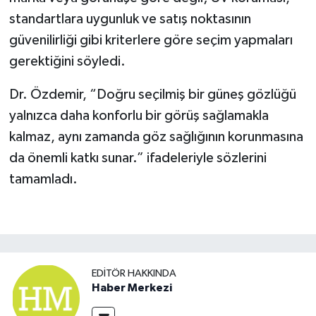
standartlara uygunluk ve satış noktasının
güvenilirliği gibi kriterlere göre seçim yapmaları
gerektiğini söyledi.
Dr. Özdemir, “Doğru seçilmiş bir güneş gözlüğü
yalnızca daha konforlu bir görüş sağlamakla
kalmaz, aynı zamanda göz sağlığının korunmasına
da önemli katkı sunar.” ifadeleriyle sözlerini
tamamladı.
EDITÖR HAKKINDA
Haber Merkezi