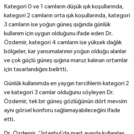
Kategori 0 ve 1 camların düşük ışık koşullarında,
kategori 2 camların orta ışık koşullarında, kategori
3 camların ise yoğun güneş ışığında günlük
kullanım için uygun olduğunu ifade eden Dr.
Özdemir, kategori 4 camların ise yüksek dağlık
bölgeler, kar yansımalarının yoğun olduğu alanlar
ve çok güçlü güneş ışığına maruz kalınan ortamlar
için tasarlandığını belirtti.
Günlük kullanımda en yaygın tercihlerin kategori 2
ve kategori 3 camlar olduğunu söyleyen Dr.
Özdemir, tek bir güneş gözlüğünün dört mevsim
aynı görsel konforu sağlamayabileceğini ifade
etti.
Dr. Özdemir, “İstanbul’da mart ayında kullanılan