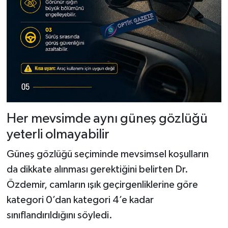
Her mevsimde aynı güneş gözlüğü
yeterli olmayabilir
Güneş gözlüğü seçiminde mevsimsel koşulların
da dikkate alınması gerektiğini belirten Dr.
Özdemir, camların ışık geçirgenliklerine göre
kategori 0’dan kategori 4’e kadar
sınıflandırıldığını söyledi.