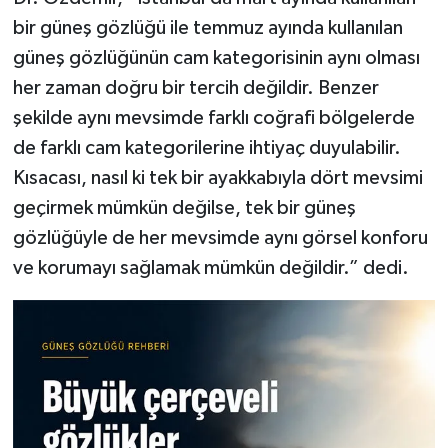
bir güneş gözlüğü ile temmuz ayında kullanılan
güneş gözlüğünün cam kategorisinin aynı olması
her zaman doğru bir tercih değildir. Benzer
şekilde aynı mevsimde farklı coğrafi bölgelerde
de farklı cam kategorilerine ihtiyaç duyulabilir.
Kısacası, nasıl ki tek bir ayakkabıyla dört mevsimi
geçirmek mümkün değilse, tek bir güneş
gözlüğüyle de her mevsimde aynı görsel konforu
ve korumayı sağlamak mümkün değildir.” dedi.