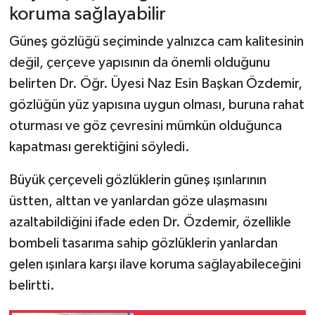
koruma sağlayabilir
Güneş gözlüğü seçiminde yalnızca cam kalitesinin
değil, çerçeve yapısının da önemli olduğunu
belirten Dr. Öğr. Üyesi Naz Esin Başkan Özdemir,
gözlüğün yüz yapısına uygun olması, buruna rahat
oturması ve göz çevresini mümkün olduğunca
kapatması gerektiğini söyledi.
Büyük çerçeveli gözlüklerin güneş ışınlarının
üstten, alttan ve yanlardan göze ulaşmasını
azaltabildiğini ifade eden Dr. Özdemir, özellikle
bombeli tasarıma sahip gözlüklerin yanlardan
gelen ışınlara karşı ilave koruma sağlayabileceğini
belirtti.