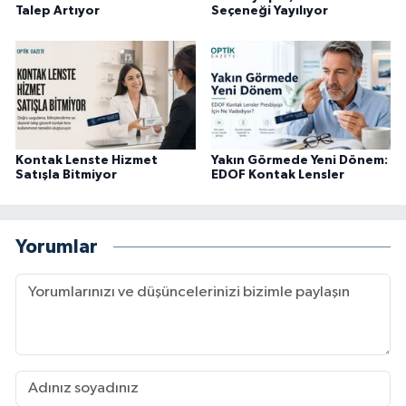
Talep Artıyor
Seçeneği Yayılıyor
Kontak Lenste Hizmet
Yakın Görmede Yeni Dönem:
Satışla Bitmiyor
EDOF Kontak Lensler
Yorumlar