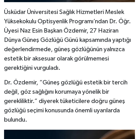
Üsküdar Üniversitesi Sağlık Hizmetleri Meslek
Yüksekokulu Optisyenlik Programı’ndan Dr. Öğr.
Üyesi Naz Esin Başkan Özdemir, 27 Haziran
Dünya Güneş Gözlüğü Günü kapsamında yaptığı
değerlendirmede, güneş gözlüğünün yalnızca
estetik bir aksesuar olarak görülmemesi
gerektiğini vurguladı.
Dr. Özdemir, “Güneş gözlüğü estetik bir tercih
değil, göz sağlığını korumaya yönelik bir
gerekliliktir.” diyerek tüketicilere doğru güneş
gözlüğü seçimi konusunda önemli uyarılarda
bulundu.