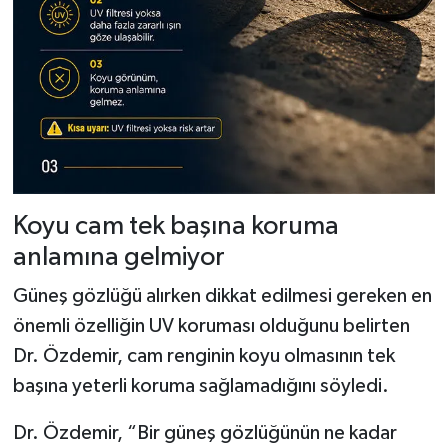
Koyu cam tek başına koruma
anlamına gelmiyor
Güneş gözlüğü alırken dikkat edilmesi gereken en
önemli özelliğin UV koruması olduğunu belirten
Dr. Özdemir, cam renginin koyu olmasının tek
başına yeterli koruma sağlamadığını söyledi.
Dr. Özdemir, “Bir güneş gözlüğünün ne kadar