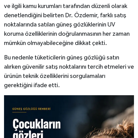
ve ilgili kamu kurumları tarafından düzenli olarak
denetlendiğini belirten Dr. Özdemir, farklı satış
noktalarında satılan güneş gözlüklerinin UV
koruma özelliklerinin doğrulanmasının her zaman
mümkün olmayabileceğine dikkat çekti.
Bu nedenle tüketicilerin güneş gözlüğü satın
alırken güvenilir satış noktalarını tercih etmeleri ve
ürünün teknik özelliklerini sorgulamaları
gerektiğini ifade etti.