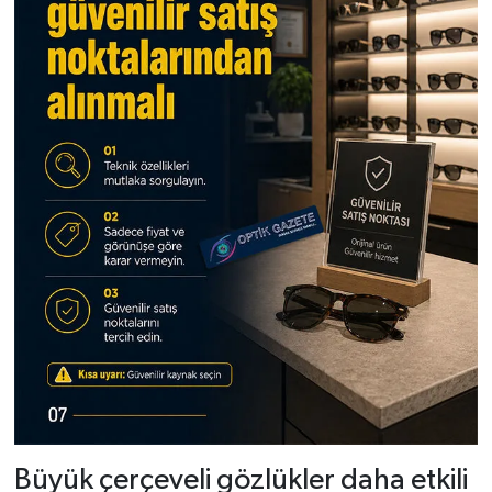
Büyük çerçeveli gözlükler daha etkili