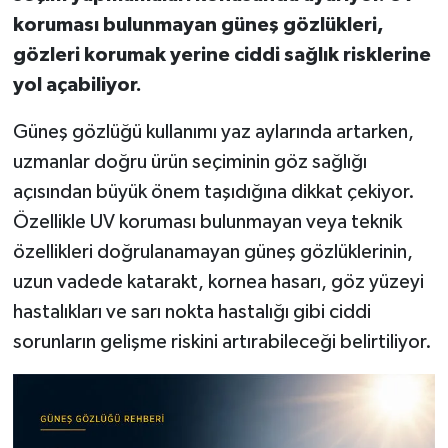
koruması bulunmayan güneş gözlükleri,
gözleri korumak yerine ciddi sağlık risklerine
yol açabiliyor.
Güneş gözlüğü kullanımı yaz aylarında artarken,
uzmanlar doğru ürün seçiminin göz sağlığı
açısından büyük önem taşıdığına dikkat çekiyor.
Özellikle UV koruması bulunmayan veya teknik
özellikleri doğrulanamayan güneş gözlüklerinin,
uzun vadede katarakt, kornea hasarı, göz yüzeyi
hastalıkları ve sarı nokta hastalığı gibi ciddi
sorunların gelişme riskini artırabileceği belirtiliyor.