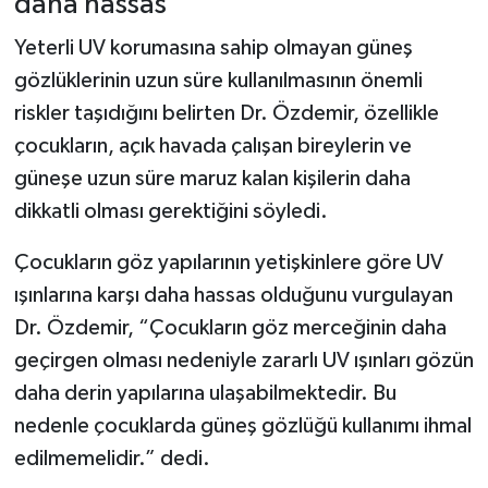
daha hassas
Yeterli UV korumasına sahip olmayan güneş
gözlüklerinin uzun süre kullanılmasının önemli
riskler taşıdığını belirten Dr. Özdemir, özellikle
çocukların, açık havada çalışan bireylerin ve
güneşe uzun süre maruz kalan kişilerin daha
dikkatli olması gerektiğini söyledi.
Çocukların göz yapılarının yetişkinlere göre UV
ışınlarına karşı daha hassas olduğunu vurgulayan
Dr. Özdemir, “Çocukların göz merceğinin daha
geçirgen olması nedeniyle zararlı UV ışınları gözün
daha derin yapılarına ulaşabilmektedir. Bu
nedenle çocuklarda güneş gözlüğü kullanımı ihmal
edilmemelidir.” dedi.