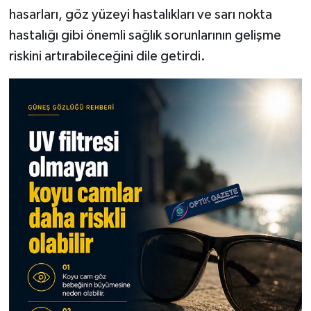
hasarları, göz yüzeyi hastalıkları ve sarı nokta
hastalığı gibi önemli sağlık sorunlarının gelişme
riskini artırabileceğini dile getirdi.