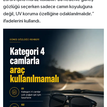
gözlüğü seçerken sadece camın koyuluğuna
değil, UV koruma özelliğine odaklanılmalıdır.”
ifadelerini kullandı.