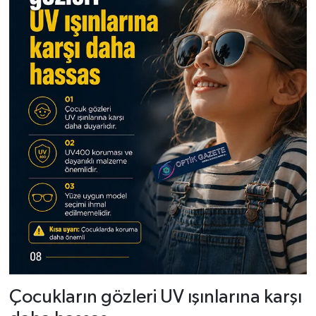
Çocukların gözleri UV ışınlarına karşı