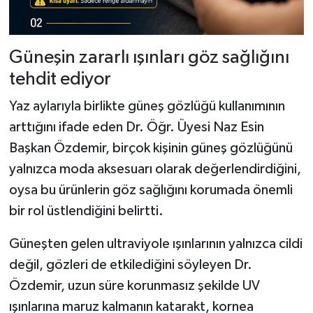
Güneşin zararlı ışınları göz sağlığını
tehdit ediyor
Yaz aylarıyla birlikte güneş gözlüğü kullanımının
arttığını ifade eden Dr. Öğr. Üyesi Naz Esin
Başkan Özdemir, birçok kişinin güneş gözlüğünü
yalnızca moda aksesuarı olarak değerlendirdiğini,
oysa bu ürünlerin göz sağlığını korumada önemli
bir rol üstlendiğini belirtti.
Güneşten gelen ultraviyole ışınlarının yalnızca cildi
değil, gözleri de etkilediğini söyleyen Dr.
Özdemir, uzun süre korunmasız şekilde UV
ışınlarına maruz kalmanın katarakt, kornea