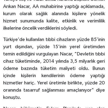
Arıkan Nacar, AA muhabirine yaptığı açıklamada,
kurum olarak sağlık alanında kişilere yönelik
hizmet sunumunda kalite, etkinlik ve verimlilik
ilkelerine öncelik verdiklerini söyledi.
Türkiye'de kullanılan tıbbi cihazların yüzde 85'inin
yurt dışından, yüzde 15'inin yerel üretimden
temin edildiğini vurgulayan Nacar, "Devletin tıbbi
cihaz tüketiminde, 2014 yılında 3,5 milyarlık geri
ödeme bazında tüketim maliyeti oldu. Bunun
içinde kişilerin kendilerinin ödeme yaptığı
hizmetler hariç. Yerel üretimle birlikte, yüzde 20
oranında tasarruf sağlanması amaçlanıyor" diye
konuştu.