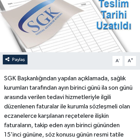
Paylaş
-
+
A
A
SGK Başkanlığından yapılan açıklamada, sağlık
kurumları tarafından ayın birinci günü ila son günü
arasında verilen tedavi hizmetleriyle ilgili
düzenlenen faturalar ile kurumla sözleşmeli olan
eczanelerce karşılanan reçetelere ilişkin
faturaların, takip eden ayın birinci gününden
15'inci gününe, söz konusu günün resmi tatile