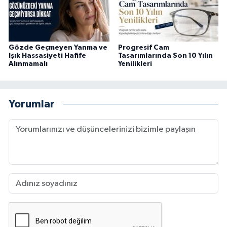
Gözde Geçmeyen Yanma ve
Progresif Cam
Işık Hassasiyeti Hafife
Tasarımlarında Son 10 Yılın
Alınmamalı
Yenilikleri
Yorumlar