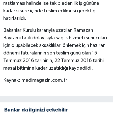
rastlaması halinde ise takip eden ilk iş gününe
kadarki süre içinde teslim edilmesi gerektiği
hatırlatıldı.
Bakanlar Kurulu kararıyla uzatılan Ramazan
Bayramı tatili dolayısıyla sağlık hizmeti sunucuları
için oluşabilecek aksaklıkları önlemek için haziran
dönemi faturalarının son teslim günü olan 15
Temmuz 2016 tarihinin, 22 Temmuz 2016 tarihi
mesai bitimine kadar uzatıldığı kaydedildi.
Kaynak: medimagazin.com.tr
Bunlar da ilginizi çekebilir