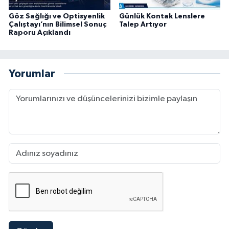
Göz Sağlığı ve Optisyenlik
Günlük Kontak Lenslere
Çalıştayı’nın Bilimsel Sonuç
Talep Artıyor
Raporu Açıklandı
Yorumlar