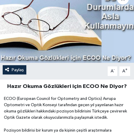
Paylaş
-
+
A
A
Hazır Okuma Gözlükleri için ECOO Ne Diyor?
ECOO (European Council for Optometry and Optics) Avrupa
Optometri ve Optik Konseyi tarafından geçen yıl yayınlanan hazır
okuma gözlükleri hakkındaki pozisyon bildirisini Türkçeye çevirerek
Optik Gazete olarak okuyucularımızla paylaşmak istedik.
Pozisyon bildirisi bir kurum ya da kişinin çeşitli araştırmalara