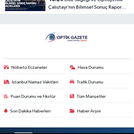
Çalıştayı’nın Bilimsel Sonuç Raporu
Açıklandı
Nöbetçi Eczaneler
Hava Durumu
İstanbul Namaz Vakitleri
Trafik Durumu
Puan Durumu ve Fikstür
Tüm Manşetler
Son Dakika Haberleri
Haber Arşivi