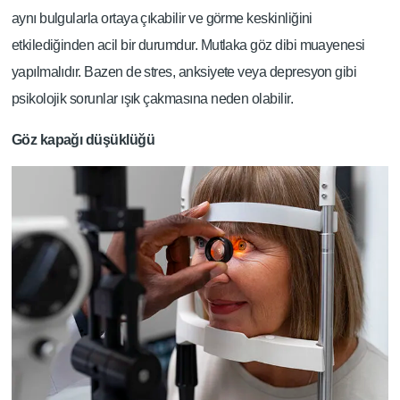
aynı bulgularla ortaya çıkabilir ve görme keskinliğini
etkilediğinden acil bir durumdur. Mutlaka göz dibi muayenesi
yapılmalıdır. Bazen de stres, anksiyete veya depresyon gibi
psikolojik sorunlar ışık çakmasına neden olabilir.
Göz kapağı düşüklüğü