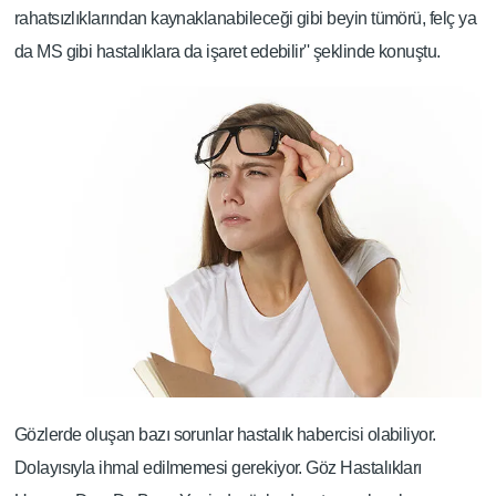
rahatsızlıklarından kaynaklanabileceği gibi beyin tümörü, felç ya
da MS gibi hastalıklara da işaret edebilir'' şeklinde konuştu.
Gözlerde oluşan bazı sorunlar hastalık habercisi olabiliyor.
Dolayısıyla ihmal edilmemesi gerekiyor. Göz Hastalıkları