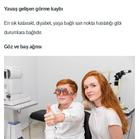
Yavaş gelişen görme kaybı
En sık katarakt, diyabet, yaşa bağlı sarı nokta hastalığı gibi
durumlara bağlıdır.
Göz ve baş ağrısı