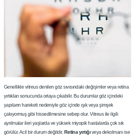
Genellikle vitreus denilen göz sıvısındaki değişimler veya retina
yırtıkları sonucunda ortaya çıkabilir. Bu durumlar göz içindeki
yapıların hareketi nedeniyle göz içinde ışık veya şimşek
çakıyormuş gibi hissedilmesine sebep olur. Vitreus ile ilgili
ayrılmalar ileri yaşlarda ve yüksek miyopik hastalarda çok sık
görülür. Acil bir durum değildir.
Retina yırtığı
veya dekolmanı ise