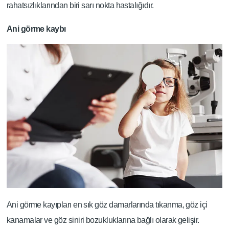
rahatsızlıklarından biri sarı nokta hastalığıdır.
Ani görme kaybı
Ani görme kayıpları en sık göz damarlarında tıkanma, göz içi
kanamalar ve göz siniri bozukluklarına bağlı olarak gelişir.