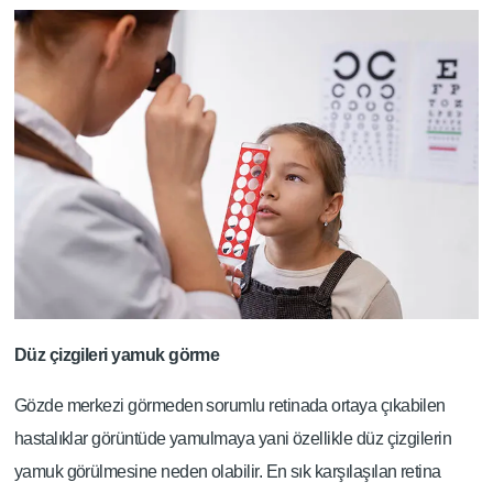
Düz çizgileri yamuk görme
Gözde merkezi görmeden sorumlu retinada ortaya çıkabilen
hastalıklar görüntüde yamulmaya yani özellikle düz çizgilerin
yamuk görülmesine neden olabilir. En sık karşılaşılan retina