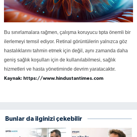
Bu sınırlamalara rağmen, çalışma koruyucu tıpta önemli bir
ilerlemeyi temsil ediyor. Retinal görüntülerin yalnızca göz
hastalıklarını tahmin etmek için değil, aynı zamanda daha
geniş sağlık koşulları için de kullanılabilmesi, sağlık
hizmetleri ve hasta yönetiminde devrim yaratacaktır.
Kaynak: https://www.hindustantimes.com
Bunlar da ilginizi çekebilir