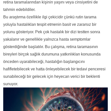
retina taramalarından kişinin yaşını veya cinsiyetini de
tahmin edebildiler.
Bu araştırma özellikle ilgi çekicidir çünkü rutin tarama
yoluyla hastalıkları tespit etmenin basit ve zararsız bir
yolunu gösteriyor. Pek çok hastalık bir dizi testten sonra
yakalanır ve genellikle yalnızca hasta semptomlar
gösterdiğinde başlatılır. Bu çalışma, retina taramasının
bireyleri birçok sağlık durumuna yatkınlıkları konusunda
önceden uyarabileceği, hastalığın başlangıcını
hafifletebilecek ve hatta önleyebilecek bir tedavi penceresi
sunabileceği bir gelecek için heyecan verici bir beklenti
sunuyor.