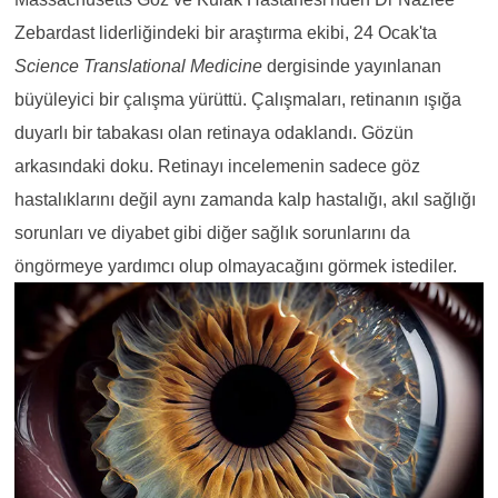
Zebardast liderliğindeki bir araştırma ekibi, 24 Ocak'ta
Science Translational Medicine
dergisinde yayınlanan
büyüleyici bir çalışma yürüttü. Çalışmaları, retinanın ışığa
duyarlı bir tabakası olan retinaya odaklandı. Gözün
arkasındaki doku. Retinayı incelemenin sadece göz
hastalıklarını değil aynı zamanda kalp hastalığı, akıl sağlığı
sorunları ve diyabet gibi diğer sağlık sorunlarını da
öngörmeye yardımcı olup olmayacağını görmek istediler.