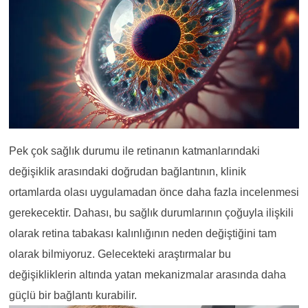
Pek çok sağlık durumu ile retinanın katmanlarındaki
değişiklik arasındaki doğrudan bağlantının, klinik
ortamlarda olası uygulamadan önce daha fazla incelenmesi
gerekecektir. Dahası, bu sağlık durumlarının çoğuyla ilişkili
olarak retina tabakası kalınlığının neden değiştiğini tam
olarak bilmiyoruz. Gelecekteki araştırmalar bu
değişikliklerin altında yatan mekanizmalar arasında daha
güçlü bir bağlantı kurabilir.