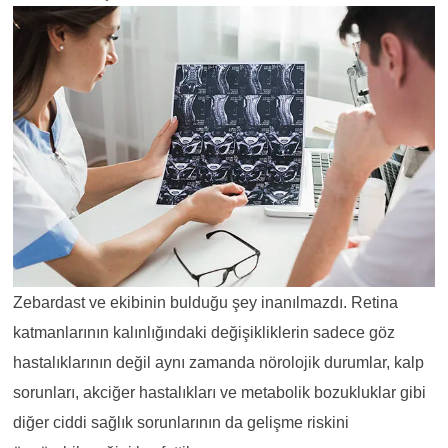
Zebardast ve ekibinin bulduğu şey inanılmazdı. Retina
katmanlarının kalınlığındaki değişikliklerin sadece göz
hastalıklarının değil aynı zamanda nörolojik durumlar, kalp
sorunları, akciğer hastalıkları ve metabolik bozukluklar gibi
diğer ciddi sağlık sorunlarının da gelişme riskini