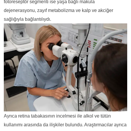
fotoreseptör segmenti ise yaşa bağlı makula
dejenerasyonu, zayıf metabolizma ve kalp ve akciğer
sağlığıyla bağlantılıydı.
Ayrıca retina tabakasının incelmesi ile alkol ve tütün
kullanımı arasında da ilişkiler bulundu. Araştırmacılar ayrıca