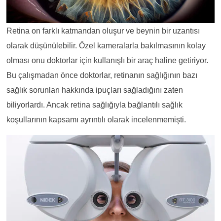
Retina on farklı katmandan oluşur ve beynin bir uzantısı
olarak düşünülebilir. Özel kameralarla bakılmasının kolay
olması onu doktorlar için kullanışlı bir araç haline getiriyor.
Bu çalışmadan önce doktorlar, retinanın sağlığının bazı
sağlık sorunları hakkında ipuçları sağladığını zaten
biliyorlardı. Ancak retina sağlığıyla bağlantılı sağlık
koşullarının kapsamı ayrıntılı olarak incelenmemişti.