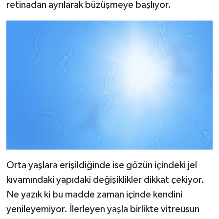
retinadan ayrılarak büzüşmeye başlıyor.
Orta yaşlara erişildiğinde ise gözün içindeki jel
kıvamındaki yapıdaki değişiklikler dikkat çekiyor.
Ne yazık ki bu madde zaman içinde kendini
yenileyemiyor. İlerleyen yaşla birlikte vitreusun