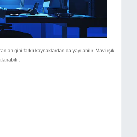
anları gibi farklı kaynaklardan da yayılabilir. Mavi ışık
lanabilir: