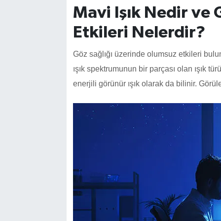
Mavi Işık Nedir ve 
Etkileri Nelerdir?
Göz sağlığı üzerinde olumsuz etkileri bulu
ışık spektrumunun bir parçası olan ışık tür
enerjili görünür ışık olarak da bilinir. Görüle