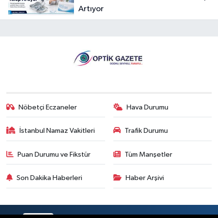
Artıyor
Nöbetçi Eczaneler
Hava Durumu
İstanbul Namaz Vakitleri
Trafik Durumu
Puan Durumu ve Fikstür
Tüm Manşetler
Son Dakika Haberleri
Haber Arşivi