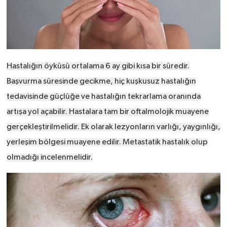
Hastalığın öyküsü ortalama 6 ay gibi kısa bir süredir.
Başvurma süresinde gecikme, hiç kuşkusuz hastalığın
tedavisinde güçlüğe ve hastalığın tekrarlama oranında
artışa yol açabilir. Hastalara tam bir oftalmolojik muayene
gerçekleştirilmelidir. Ek olarak lezyonların varlığı, yaygınlığı,
yerleşim bölgesi muayene edilir. Metastatik hastalık olup
olmadığı incelenmelidir.