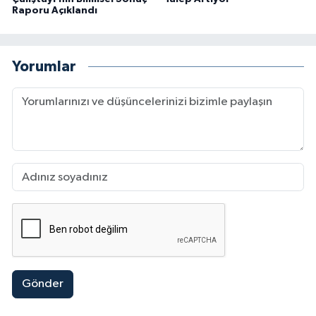
Raporu Açıklandı
Yorumlar
Gönder