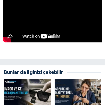
Bunlar da ilginizi çekebilir