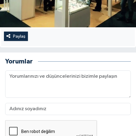
Paylaş
Yorumlar