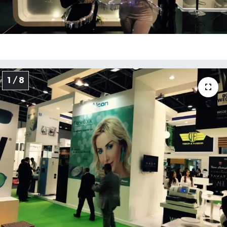
1 / 8