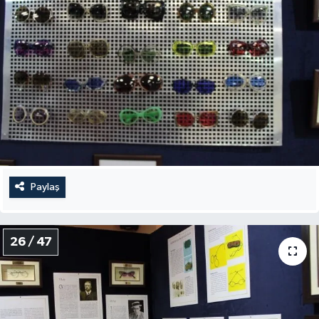
Paylaş
26 / 47