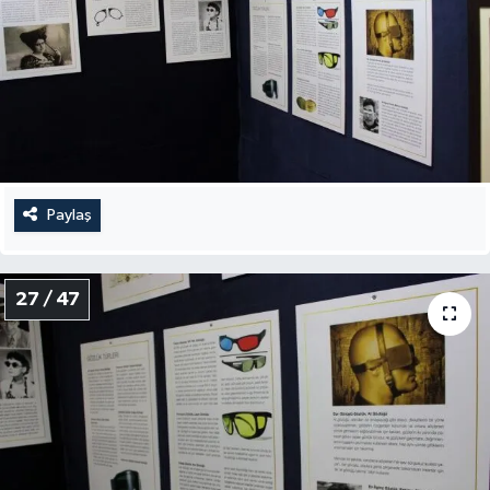
Paylaş
27 / 47