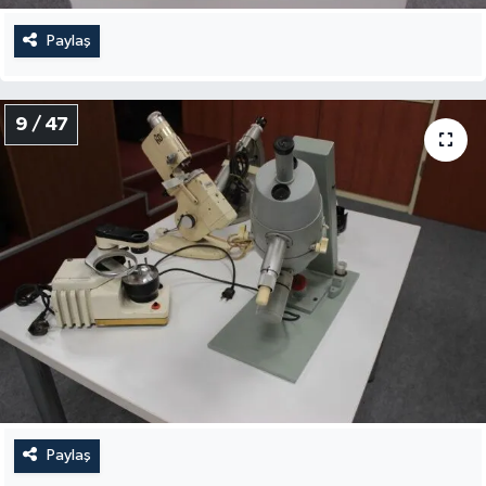
Paylaş
9 / 47
Paylaş