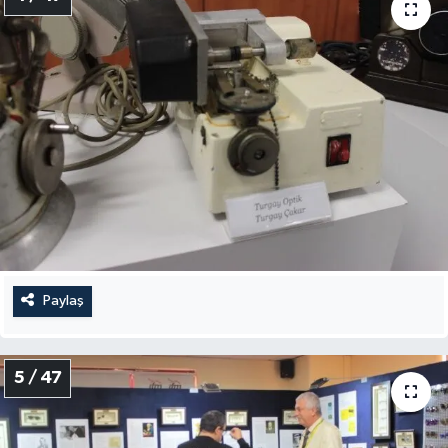
Paylaş
5 / 47