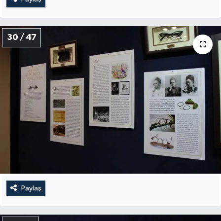
30 / 47
Paylaş