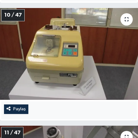
10 / 47
Paylaş
11 / 47