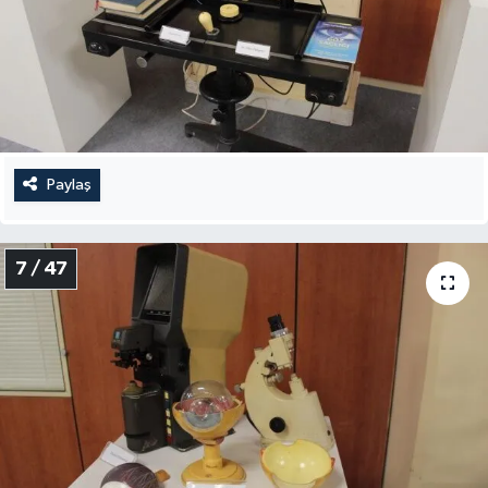
Paylaş
7 / 47