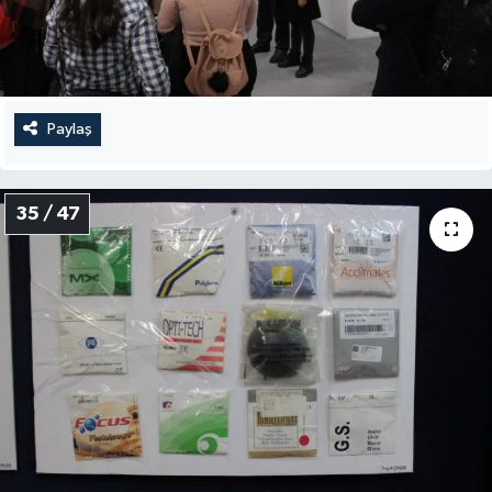
Paylaş
35 / 47