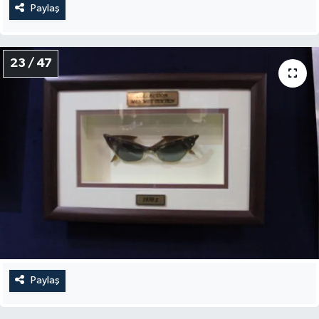
Paylaş
23 / 47
Paylaş