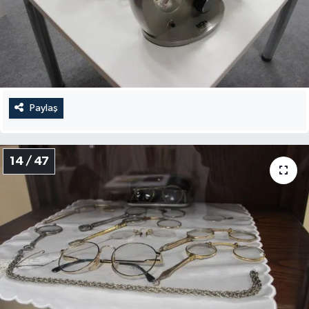
Paylaş
14 / 47