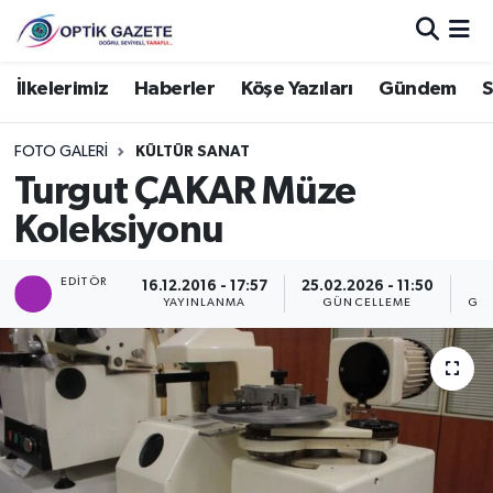
Nöbetçi Eczaneler
İlkelerimiz
Haberler
Köşe Yazıları
Gündem
S
Hava Durumu
FOTO GALERI
KÜLTÜR SANAT
Turgut ÇAKAR Müze
İstanbul Namaz Vakitleri
Koleksiyonu
Trafik Durumu
EDITÖR
16.12.2016 - 17:57
25.02.2026 - 11:50
YAYINLANMA
GÜNCELLEME
GÖS
Süper Lig Puan Durumu ve Fikstür
Tüm Manşetler
Son Dakika Haberleri
Haber Arşivi