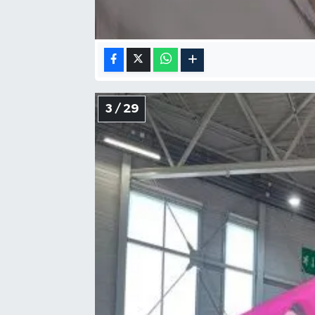
3 / 29