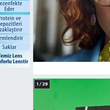
1 / 29