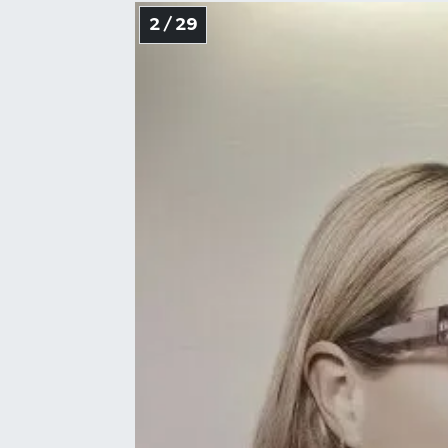
2 / 29