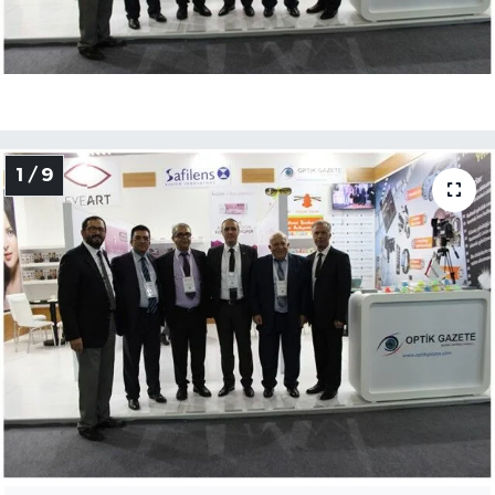
1 / 9