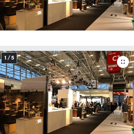
1 / 5