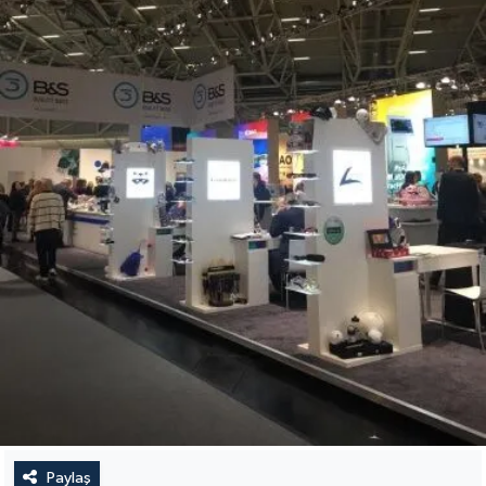
Paylaş