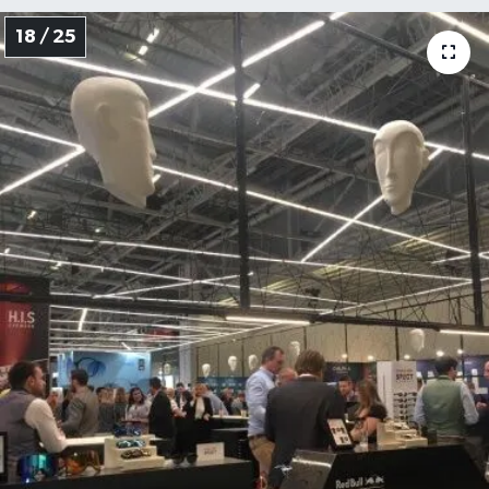
18 / 25