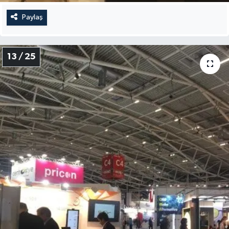
Paylaş
13 / 25