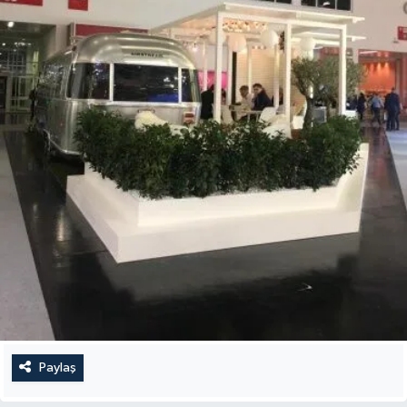
Paylaş