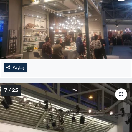
Paylaş
7 / 25