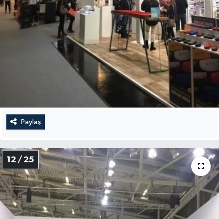
Paylaş
12 / 25