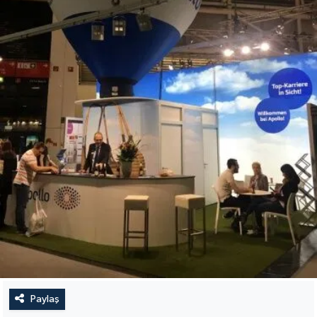
Paylaş