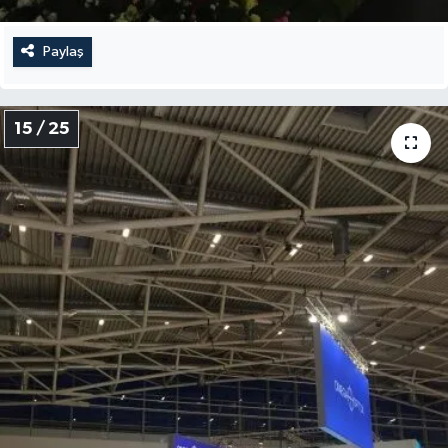
Paylaş
15 / 25