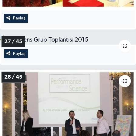
Paylaş
27 / 45
Paylaş
28 / 45