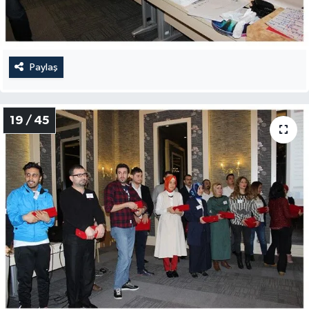
Paylaş
19 / 45