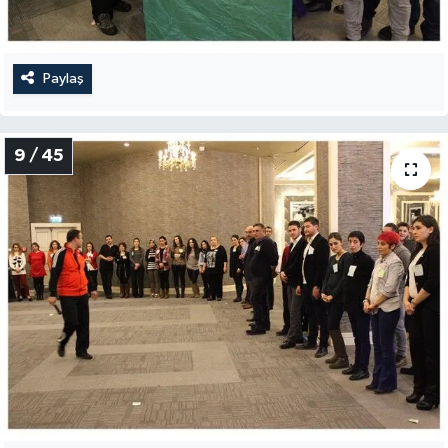
Paylaş
9 / 45