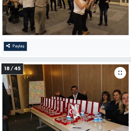
Paylaş
18 / 45