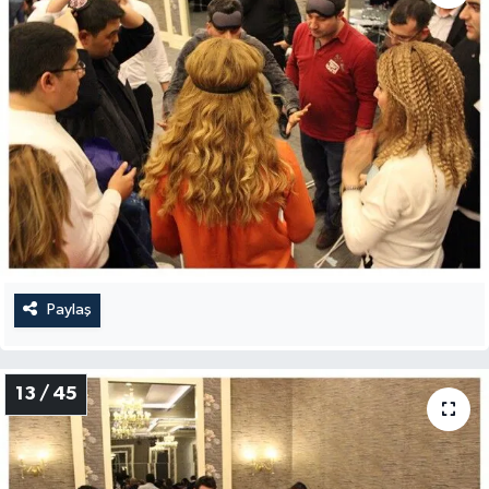
Paylaş
13 / 45