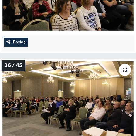
Paylaş
36 / 45