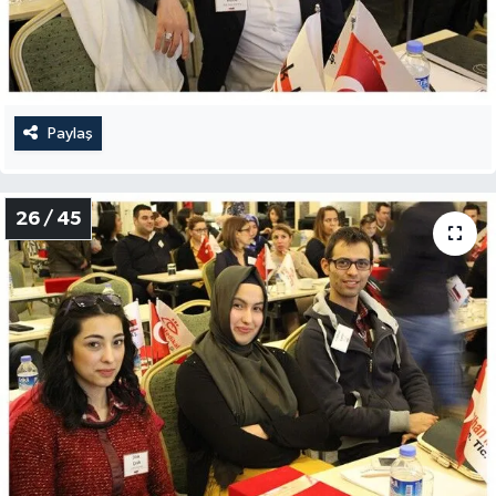
Paylaş
26 / 45