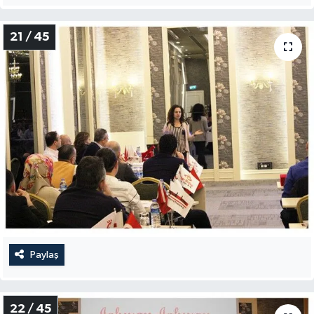
21 / 45
Paylaş
22 / 45