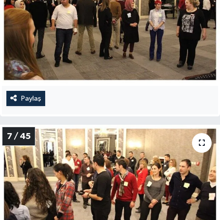
Paylaş
7 / 45