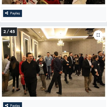
Paylaş
2 / 45
Paylaş