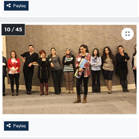
Paylaş
10 / 45
Paylaş