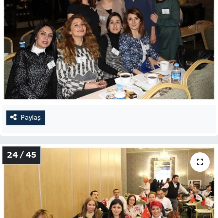
Paylaş
24 / 45