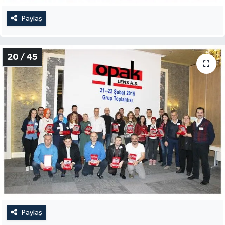
Paylaş
20 / 45
Paylaş