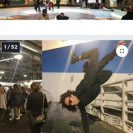
1 / 52