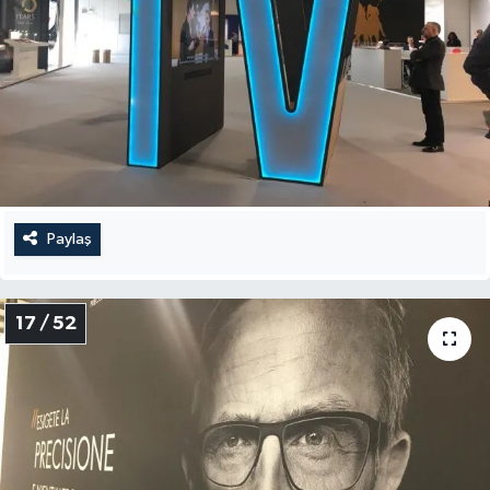
Paylaş
17 / 52