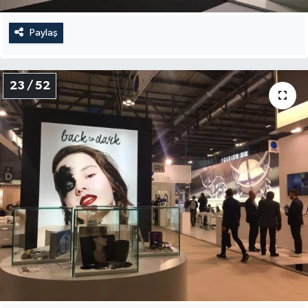
Paylaş
23 / 52