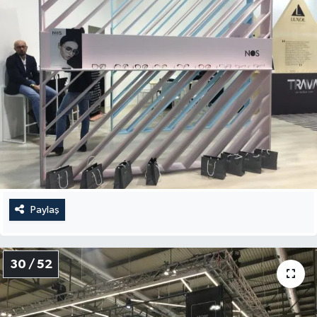
Paylaş
30 / 52