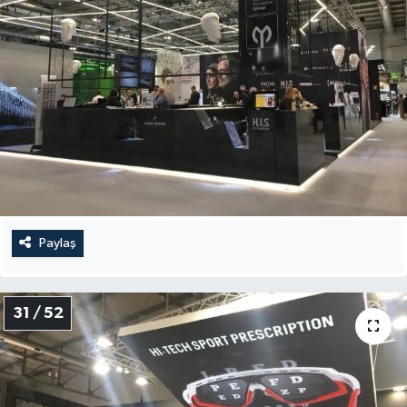
Paylaş
31 / 52