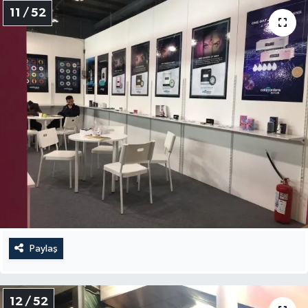
11 / 52
Paylaş
12 / 52