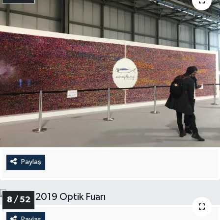
Paylaş
8 / 52
Paylaş