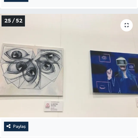
25 / 52
Paylaş