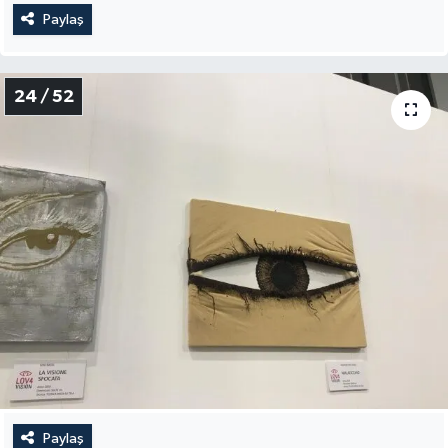
Paylaş
24 / 52
Paylaş