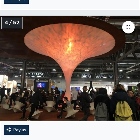
4 / 52
Paylaş