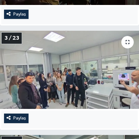
Paylaş
3 / 23
Paylaş