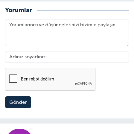
Yorumlar
Gönder