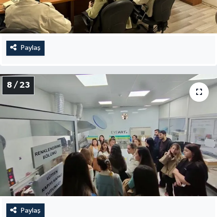
Paylaş
8 / 23
Paylaş