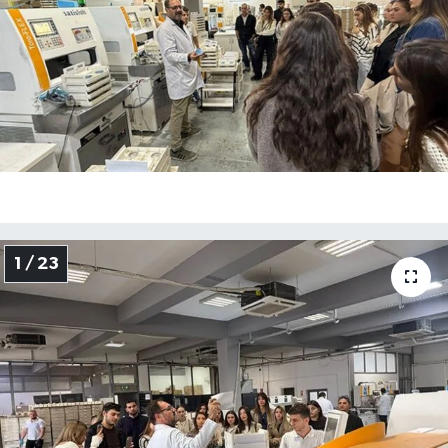
1 / 23