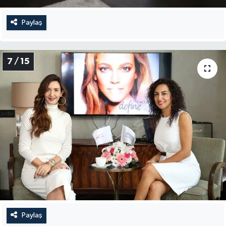
Paylaş
7 / 15
Paylaş