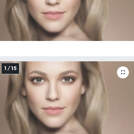
1 / 15