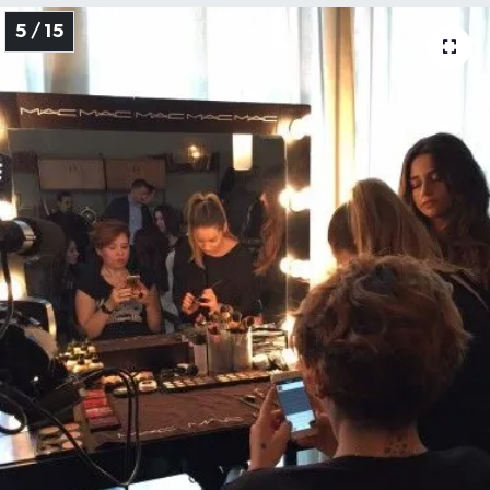
5 / 15