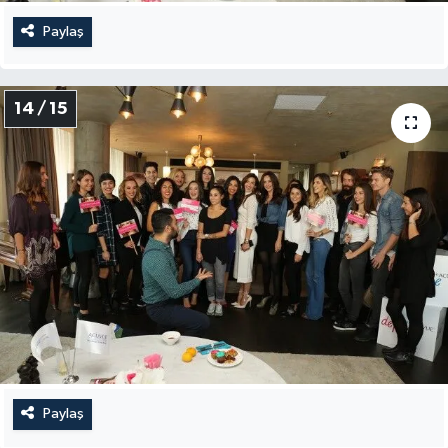
Paylaş
14 / 15
Paylaş