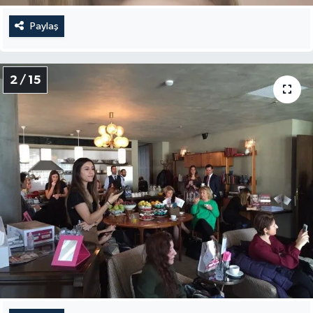
Paylaş
2 / 15