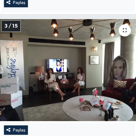
Paylaş
3 / 15
Paylaş