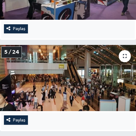
Paylaş
5 / 24
Paylaş