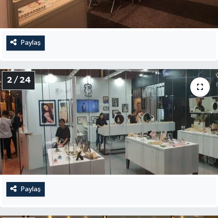
Paylaş
2 / 24
Paylaş