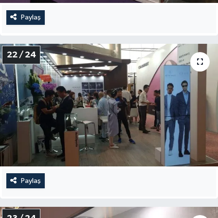
Paylaş
22 / 24
Paylaş