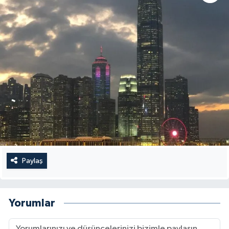
Paylaş
Yorumlar