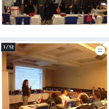
1 / 12