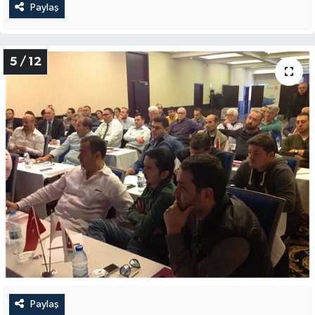
Paylaş
5 / 12
Paylaş