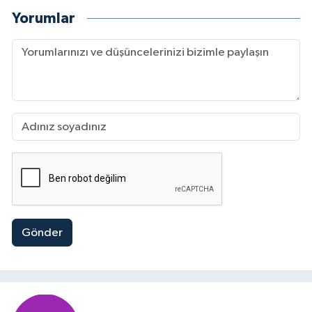
Yorumlar
Gönder