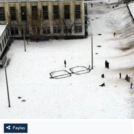
Paylaş