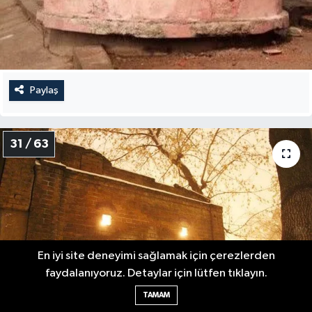
Paylaş
31 / 63
En iyi site deneyimi sağlamak için çerezlerden
faydalanıyoruz. Detaylar için lütfen tıklayın.
TAMAM