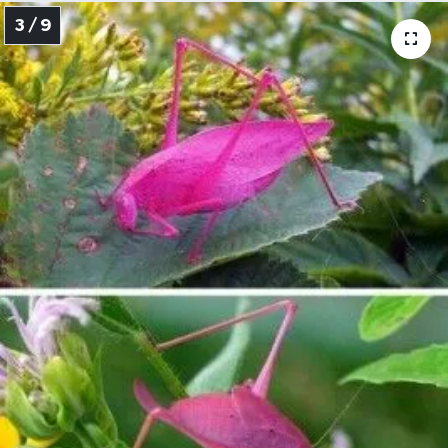
3 / 9