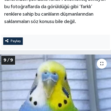
bu fotoğraflarda da görüldüğü gibi ‘farklı’
renklere sahip bu canlıların düşmanlarından
saklanmaları söz konusu bile değil.
Paylaş
9 / 9