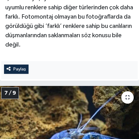
uyumlu renklere sahip diğer türlerinden çok daha
farklı. Fotomontaj olmayan bu fotoğraflarda da
görüldüğü gibi ‘farklı’ renklere sahip bu canlıların
düşmanlarından saklanmaları söz konusu bile
değil.
Paylaş
7 / 9