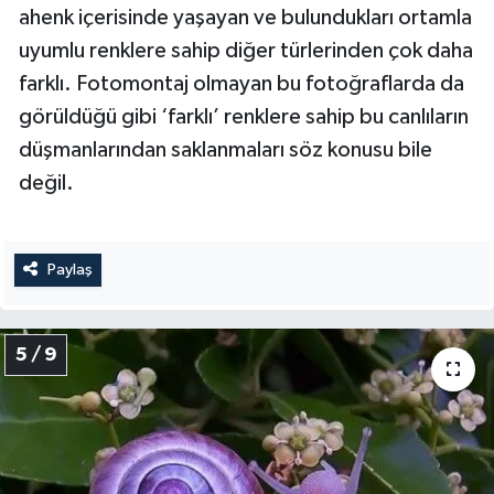
ahenk içerisinde yaşayan ve bulundukları ortamla
uyumlu renklere sahip diğer türlerinden çok daha
farklı. Fotomontaj olmayan bu fotoğraflarda da
görüldüğü gibi ‘farklı’ renklere sahip bu canlıların
düşmanlarından saklanmaları söz konusu bile
değil.
Paylaş
5 / 9