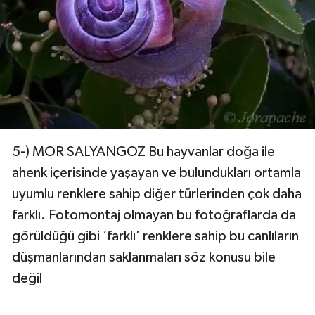
5-) MOR SALYANGOZ Bu hayvanlar doğa ile
ahenk içerisinde yaşayan ve bulundukları ortamla
uyumlu renklere sahip diğer türlerinden çok daha
farklı. Fotomontaj olmayan bu fotoğraflarda da
görüldüğü gibi ‘farklı’ renklere sahip bu canlıların
düşmanlarından saklanmaları söz konusu bile
değil