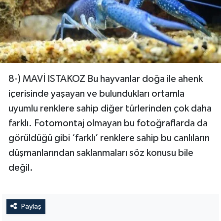
8-) MAVİ ISTAKOZ Bu hayvanlar doğa ile ahenk
içerisinde yaşayan ve bulundukları ortamla
uyumlu renklere sahip diğer türlerinden çok daha
farklı. Fotomontaj olmayan bu fotoğraflarda da
görüldüğü gibi ‘farklı’ renklere sahip bu canlıların
düşmanlarından saklanmaları söz konusu bile
değil.
Paylaş