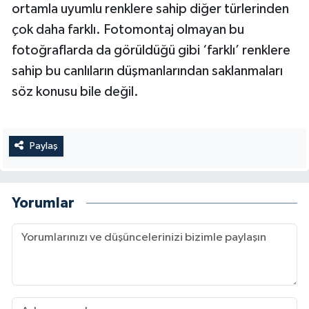
ortamla uyumlu renklere sahip diğer türlerinden
çok daha farklı. Fotomontaj olmayan bu
fotoğraflarda da görüldüğü gibi ‘farklı’ renklere
sahip bu canlıların düşmanlarından saklanmaları
söz konusu bile değil.
Paylaş
Yorumlar