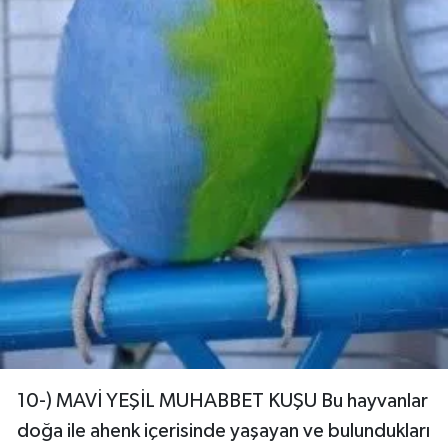
10-) MAVİ YEŞİL MUHABBET KUŞU Bu hayvanlar
doğa ile ahenk içerisinde yaşayan ve bulundukları